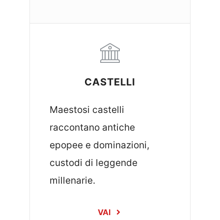
CASTELLI
Maestosi castelli
raccontano antiche
epopee e dominazioni,
custodi di leggende
millenarie.
VAI