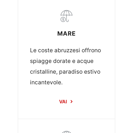
MARE
Le coste abruzzesi offrono
spiagge dorate e acque
cristalline, paradiso estivo
incantevole.
VAI