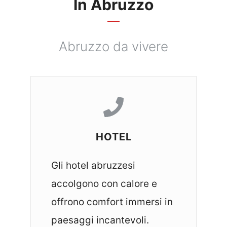
In Abruzzo
Abruzzo da vivere
HOTEL
Gli hotel abruzzesi
accolgono con calore e
offrono comfort immersi in
paesaggi incantevoli.