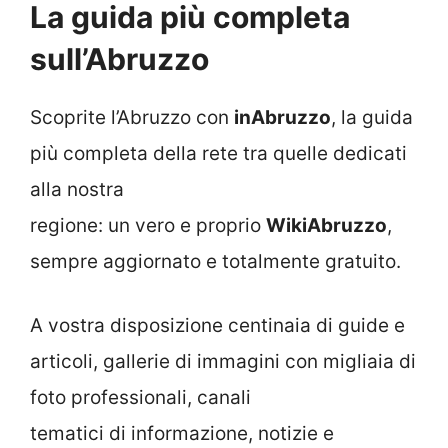
La guida più completa
sull’Abruzzo
Scoprite l’Abruzzo con
inAbruzzo
, la guida
più completa della rete tra quelle dedicati
alla nostra
regione: un vero e proprio
WikiAbruzzo
,
sempre aggiornato e totalmente gratuito.
A vostra disposizione centinaia di guide e
articoli, gallerie di immagini con migliaia di
foto professionali, canali
tematici di informazione, notizie e