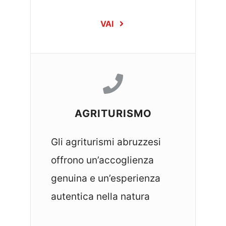
VAI
AGRITURISMO
Gli agriturismi abruzzesi
offrono un’accoglienza
genuina e un’esperienza
autentica nella natura