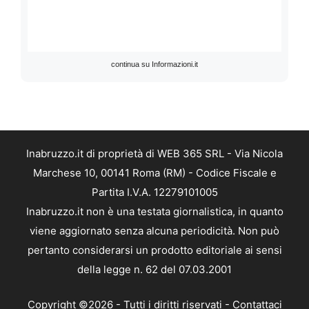
continua su Informazioni.it
Inabruzzo.it di proprietà di WEB 365 SRL - Via Nicola
Marchese 10, 00141 Roma (RM) - Codice Fiscale e
Partita I.V.A. 12279101005
Inabruzzo.it non è una testata giornalistica, in quanto
viene aggiornato senza alcuna periodicità. Non può
pertanto considerarsi un prodotto editoriale ai sensi
della legge n. 62 del 07.03.2001
Copyright ©2026 - Tutti i diritti riservati -
Contattaci