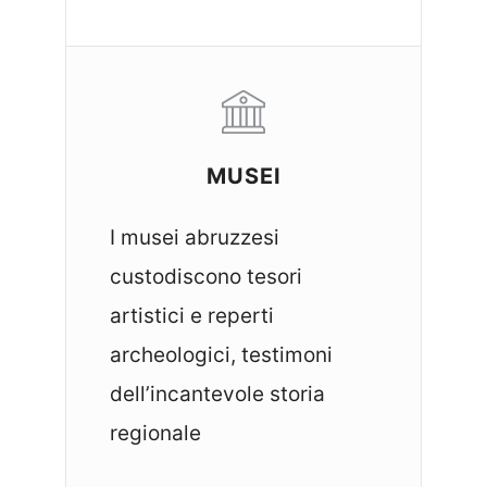
MUSEI
I musei abruzzesi
custodiscono tesori
artistici e reperti
archeologici, testimoni
dell’incantevole storia
regionale