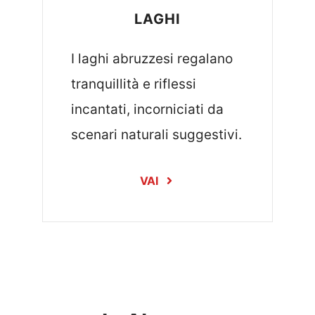
LAGHI
I laghi abruzzesi regalano
tranquillità e riflessi
incantati, incorniciati da
scenari naturali suggestivi.
VAI