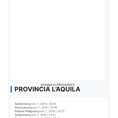
prosegui su Informazioni.it
PROVINCIA L’AQUILA