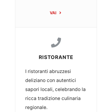
VAI
RISTORANTE
I ristoranti abruzzesi
deliziano con autentici
sapori locali, celebrando la
ricca tradizione culinaria
regionale.