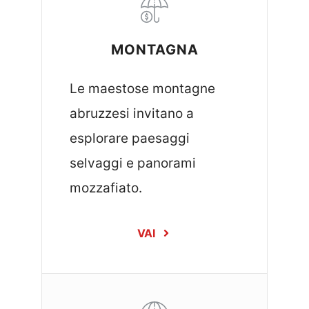
MONTAGNA
Le maestose montagne
abruzzesi invitano a
esplorare paesaggi
selvaggi e panorami
mozzafiato.
VAI