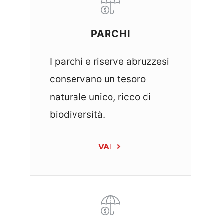
PARCHI
I parchi e riserve abruzzesi
conservano un tesoro
naturale unico, ricco di
biodiversità.
VAI