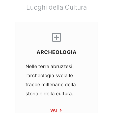
Luoghi della Cultura
ARCHEOLOGIA
Nelle terre abruzzesi,
l’archeologia svela le
tracce millenarie della
storia e della cultura.
VAI