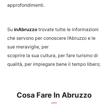
approfondimenti.
Su
inAbruzzo
trovate tutte le informazioni
che servono per conoscere l’Abruzzo e le
sue meraviglie, per
scoprire la sua cultura, per fare turismo di
qualità, per impiegare bene il tempo libero;
Cosa Fare In Abruzzo