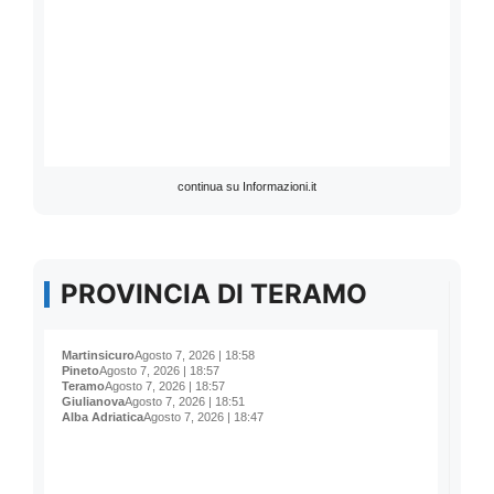
continua su Informazioni.it
PROVINCIA DI TERAMO