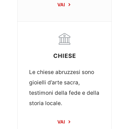
VAI
CHIESE
Le chiese abruzzesi sono
gioielli d’arte sacra,
testimoni della fede e della
storia locale.
VAI