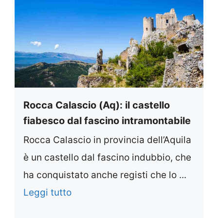
Rocca Calascio (Aq): il castello
fiabesco dal fascino intramontabile
Rocca Calascio in provincia dell’Aquila
è un castello dal fascino indubbio, che
ha conquistato anche registi che lo ...
Leggi tutto