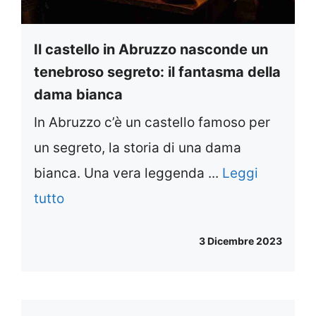
Il castello in Abruzzo nasconde un
tenebroso segreto: il fantasma della
dama bianca
In Abruzzo c’è un castello famoso per
un segreto, la storia di una dama
bianca. Una vera leggenda ...
Leggi
tutto
3 Dicembre 2023