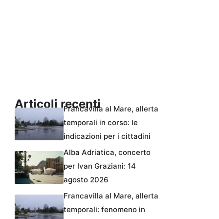
Articoli recenti
Francavilla al Mare, allerta
temporali in corso: le
indicazioni per i cittadini
Alba Adriatica, concerto
per Ivan Graziani: 14
agosto 2026
Francavilla al Mare, allerta
temporali: fenomeno in