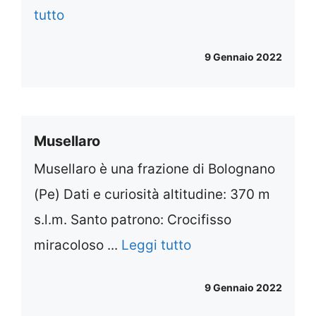
tutto
9 Gennaio 2022
Musellaro
Musellaro è una frazione di Bolognano
(Pe) Dati e curiosità altitudine: 370 m
s.l.m. Santo patrono: Crocifisso
miracoloso ...
Leggi tutto
9 Gennaio 2022