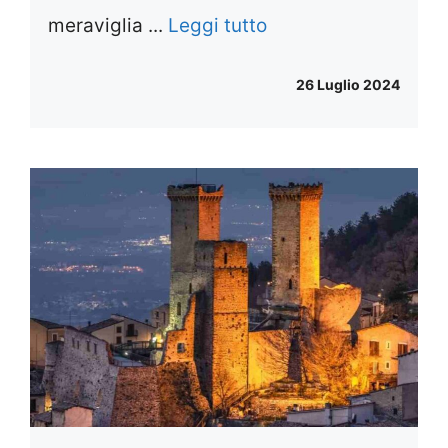
meraviglia ...
Leggi tutto
26 Luglio 2024