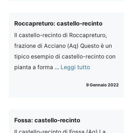
Roccapreturo: castello-recinto
Il castello-recinto di Roccapreturo,
frazione di Acciano (Aq) Questo è un
tipico esempio di castello-recinto con
pianta a forma ...
Leggi tutto
9 Gennaio 2022
Fossa: castello-recinto
Il castello-recinto di Fossa (Aq) La