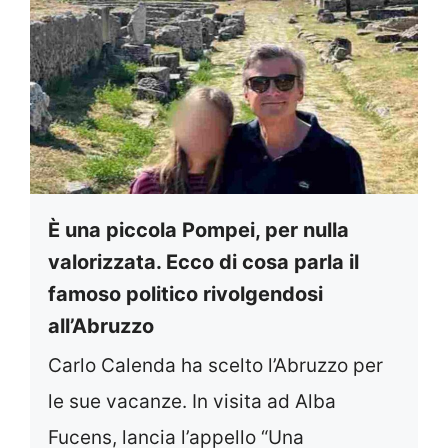
È una piccola Pompei, per nulla
valorizzata. Ecco di cosa parla il
famoso politico rivolgendosi
all’Abruzzo
Carlo Calenda ha scelto l’Abruzzo per
le sue vacanze. In visita ad Alba
Fucens, lancia l’appello “Una