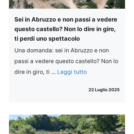
Sei in Abruzzo e non passi a vedere
questo castello? Non lo dire in giro,
ti perdi uno spettacolo
Una domanda: sei in Abruzzo e non
passi a vedere questo castello? Non lo
dire in giro, ti ...
Leggi tutto
22 Luglio 2025