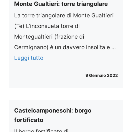
Monte Gualtieri: torre triangolare
La torre triangolare di Monte Gualtieri
(Te) L’inconsueta torre di
Montegualtieri (frazione di
Cermignano) è un davvero insolita e ...
Leggi tutto
9 Gennaio 2022
Castelcamponeschi: borgo
fortificato
Il borgo fortificato di