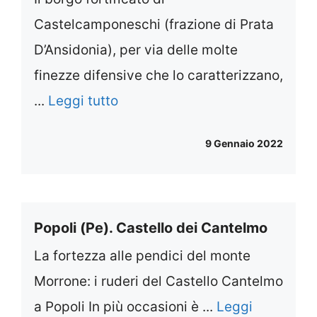
Castelcamponeschi (frazione di Prata
D’Ansidonia), per via delle molte
finezze difensive che lo caratterizzano,
...
Leggi tutto
9 Gennaio 2022
Popoli (Pe). Castello dei Cantelmo
La fortezza alle pendici del monte
Morrone: i ruderi del Castello Cantelmo
a Popoli In più occasioni è ...
Leggi