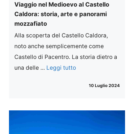
Viaggio nel Medioevo al Castello
Caldora: storia, arte e panorami
mozzafiato
Alla scoperta del Castello Caldora,
noto anche semplicemente come
Castello di Pacentro. La storia dietro a
una delle ...
Leggi tutto
10 Luglio 2024