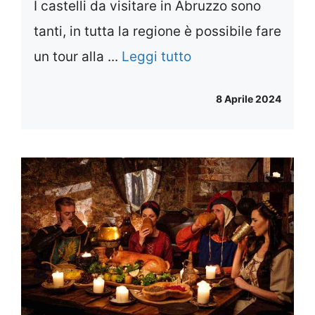
I castelli da visitare in Abruzzo sono
tanti, in tutta la regione è possibile fare
un tour alla ...
Leggi tutto
8 Aprile 2024