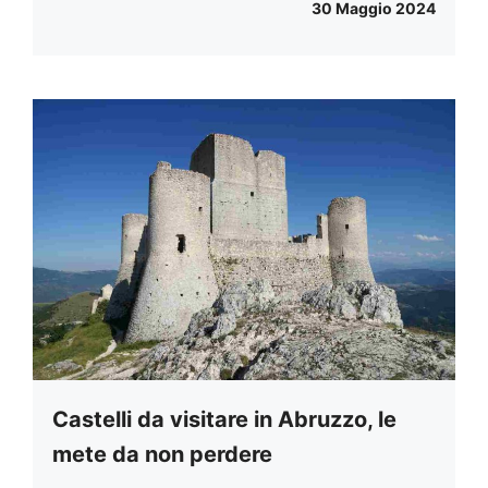
30 Maggio 2024
Castelli da visitare in Abruzzo, le
mete da non perdere