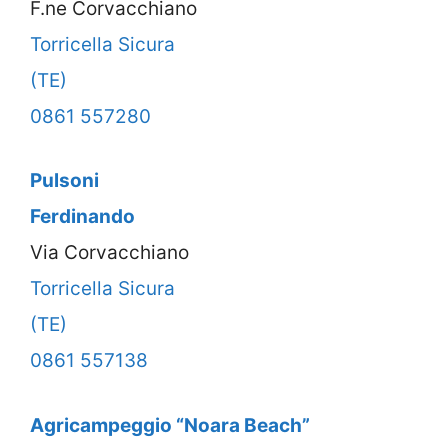
F.ne Corvacchiano
Torricella Sicura
(TE)
0861 557280
Pulsoni
Ferdinando
Via Corvacchiano
Torricella Sicura
(TE)
0861 557138
Agricampeggio “Noara Beach”