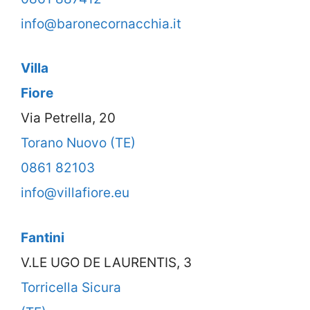
info@baronecornacchia.it
Villa
Fiore
Via Petrella, 20
Torano Nuovo (TE)
0861 82103
info@villafiore.eu
Fantini
V.LE UGO DE LAURENTIS, 3
Torricella Sicura