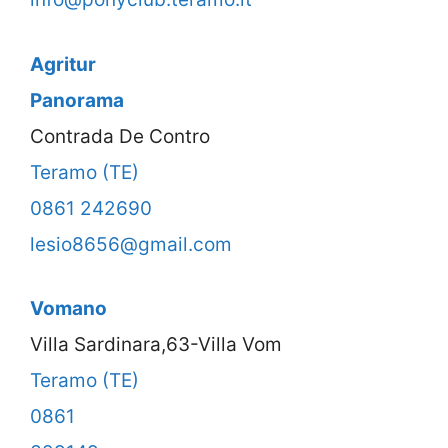
Agritur
Panorama
Contrada De Contro
Teramo (TE)
0861 242690
lesio8656@gmail.com
Vomano
Villa Sardinara,63-Villa Vom
Teramo (TE)
0861