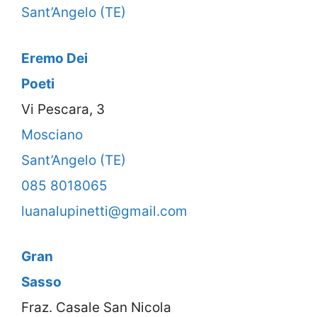
Sant’Angelo (TE)
Eremo Dei
Poeti
Vi Pescara, 3
Mosciano
Sant’Angelo (TE)
085 8018065
luanalupinetti@gmail.com
Gran
Sasso
Fraz. Casale San Nicola