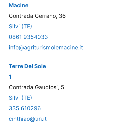
Macine
Contrada Cerrano, 36
Silvi (TE)
0861 9354033
info@agriturismolemacine.it
Terre Del Sole
1
Contrada Gaudiosi, 5
Silvi (TE)
335 610296
cinthiao@tin.it