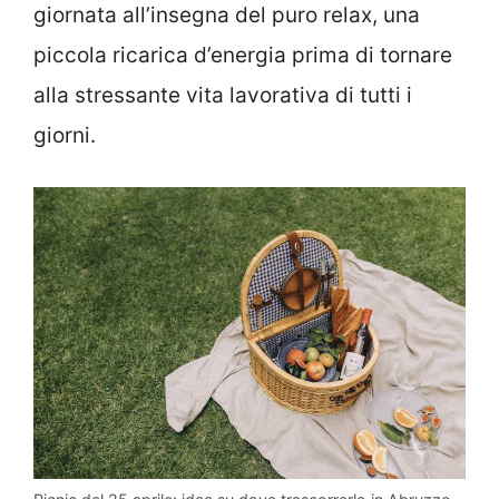
giornata all’insegna del puro relax, una
piccola ricarica d’energia prima di tornare
alla stressante vita lavorativa di tutti i
giorni.