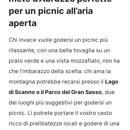
per un picnic all’aria
aperta
Chi invece vuole godersi un picnic più
rilassante, con una bella tovaglia su un
prato verde e una vista mozzafiato, non ha
che l’imbarazzo della scelta: chi ama la
montagna potrebbe recarsi presso il
Lago
di Scanno o il Parco del Gran Sasso
, due
dei luoghi più suggestivi per godersi un
picnic. Lì potrete portare il vostro cesto
ricco di prelibatezze locali e godere di una