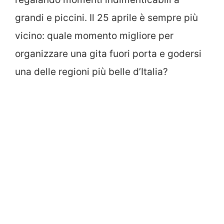
grandi e piccini. Il 25 aprile è sempre più
vicino: quale momento migliore per
organizzare una gita fuori porta e godersi
una delle regioni più belle d’Italia?