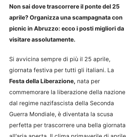
Non sai dove trascorrere il ponte del 25
aprile? Organizza una scampagnata con
picnic in Abruzzo: ecco i posti migliori da
visitare assolutamente.
Si avvicina sempre di più il 25 aprile,
giornata festiva per tutti gli italiani. La
Festa della Liberazione,
nata per
commemorare la liberazione della nazione
dal regime nazifascista della Seconda
Guerra Mondiale, è diventata la scusa
perfetta per trascorrere una bella giornata
all’aria aperta. Il clima primaverile di aprile