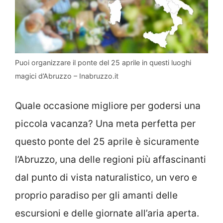
Puoi organizzare il ponte del 25 aprile in questi luoghi
magici d’Abruzzo – Inabruzzo.it
Quale occasione migliore per godersi una
piccola vacanza? Una meta perfetta per
questo ponte del 25 aprile è sicuramente
l’Abruzzo, una delle regioni più affascinanti
dal punto di vista naturalistico, un vero e
proprio paradiso per gli amanti delle
escursioni e delle giornate all’aria aperta.