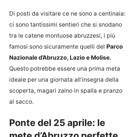
Di posti da visitare ce ne sono a centinaia:
ci sono tantissimi sentieri che si snodano
tra le catene montuose abruzzesi, i più
famosi sono sicuramente quelli del
Parco
Nazionale d’Abruzzo, Lazio e Molise.
Questo potrebbe essere una prima meta
ideale per una giornata all’insegna della
scoperta, magari zaino in spalla e pranzo
al sacco.
Ponte del 25 aprile: le
mete d’Abruzzo perfette