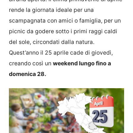
rende la giornata ideale per una
scampagnata con amici o famiglia, per un
picnic da godere sotto i primi raggi caldi
del sole, circondati dalla natura.
Quest’anno il 25 aprile cade di giovedì,
creando così un
weekend lungo fino a
domenica 28.