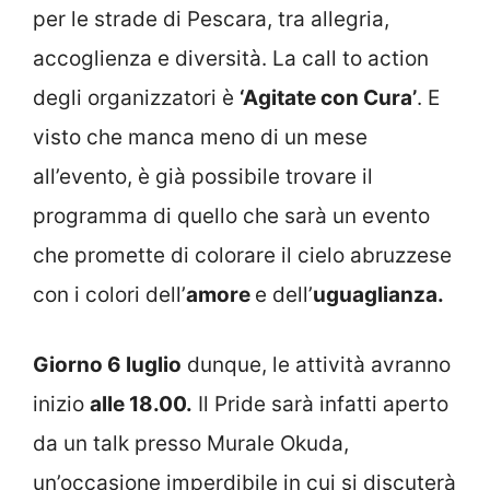
per le strade di Pescara, tra allegria,
accoglienza e diversità. La call to action
degli organizzatori è
‘Agitate con Cura’
. E
visto che manca meno di un mese
all’evento, è già possibile trovare il
programma di quello che sarà un evento
che promette di colorare il cielo abruzzese
con i colori dell’
amore
e dell’
uguaglianza.
Giorno 6 luglio
dunque, le attività avranno
inizio
alle 18.00.
Il Pride sarà infatti aperto
da un talk presso Murale Okuda,
un’occasione imperdibile in cui si discuterà