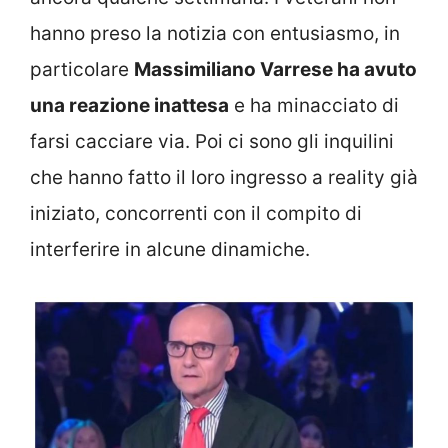
hanno preso la notizia con entusiasmo, in
particolare
Massimiliano Varrese ha avuto
una reazione inattesa
e ha minacciato di
farsi cacciare via. Poi ci sono gli inquilini
che hanno fatto il loro ingresso a reality già
iniziato, concorrenti con il compito di
interferire in alcune dinamiche.