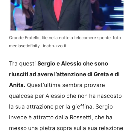
Grande Fratello, lite nella notte a telecamere spente-foto
mediasetinfinity- inabruzzo.it
Tra questi
Sergio e Alessio che sono
riusciti ad avere l’attenzione di Greta e di
Anita.
Quest’ultima sembra provare
qualcosa per Alessio che non ha nascosto
la sua attrazione per la gieffina. Sergio
invece è attratto dalla Rossetti, che ha
messo una pietra sopra sulla sua relazione