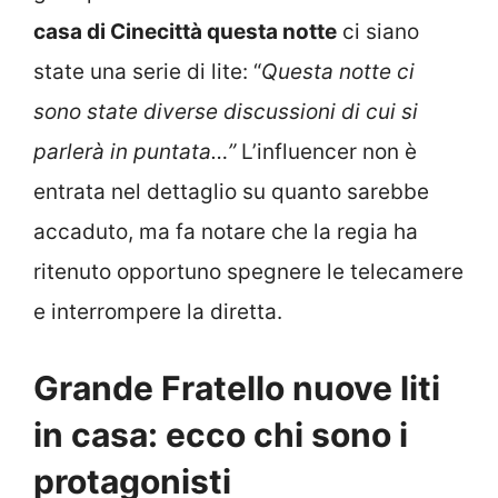
casa di Cinecittà questa notte
ci siano
state una serie di lite: “
Questa notte ci
sono state diverse discussioni di cui si
parlerà in puntata…”
L’influencer non è
entrata nel dettaglio su quanto sarebbe
accaduto, ma fa notare che la regia ha
ritenuto opportuno spegnere le telecamere
e interrompere la diretta.
Grande Fratello nuove liti
in casa: ecco chi sono i
protagonisti