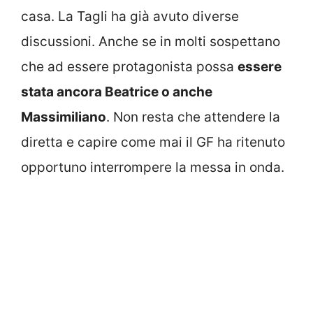
casa. La Tagli ha già avuto diverse
discussioni. Anche se in molti sospettano
che ad essere protagonista possa
essere
stata ancora Beatrice o anche
Massimiliano
. Non resta che attendere la
diretta e capire come mai il GF ha ritenuto
opportuno interrompere la messa in onda.