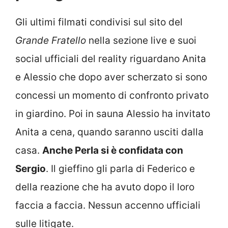
Gli ultimi filmati condivisi sul sito del
Grande Fratello
nella sezione live e suoi
social ufficiali del reality riguardano Anita
e Alessio che dopo aver scherzato si sono
concessi un momento di confronto privato
in giardino. Poi in sauna Alessio ha invitato
Anita a cena, quando saranno usciti dalla
casa.
Anche Perla si è confidata con
Sergio
. Il gieffino gli parla di Federico e
della reazione che ha avuto dopo il loro
faccia a faccia. Nessun accenno ufficiali
sulle litigate.