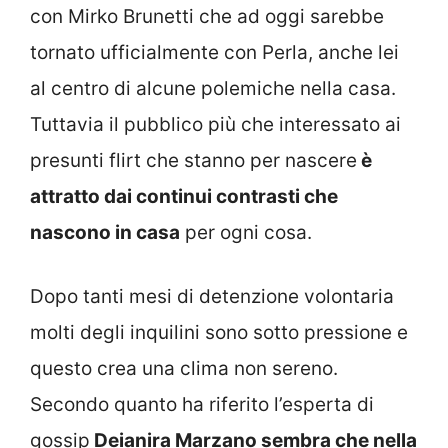
con Mirko Brunetti che ad oggi sarebbe
tornato ufficialmente con Perla, anche lei
al centro di alcune polemiche nella casa.
Tuttavia il pubblico più che interessato ai
presunti flirt che stanno per nascere
è
attratto dai continui contrasti che
nascono in casa
per ogni cosa.
Dopo tanti mesi di detenzione volontaria
molti degli inquilini sono sotto pressione e
questo crea una clima non sereno.
Secondo quanto ha riferito l’esperta di
gossip
Deianira Marzano sembra che nella