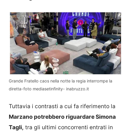
Grande Fratello caos nella notte la regia interrompe la
diretta-foto mediasetinfinity- inabruzzo.it
Tuttavia i contrasti a cui fa riferimento la
Marzano potrebbero riguardare Simona
Tagli,
tra gli ultimi concorrenti entrati in