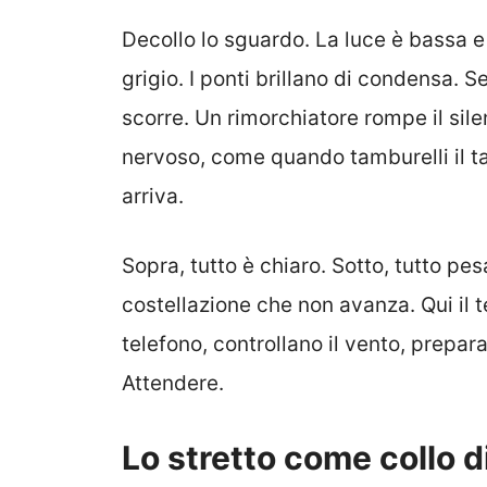
Decollo lo sguardo. La luce è bassa e
grigio. I ponti brillano di condensa. S
scorre. Un rimorchiatore rompe il sile
nervoso, come quando tamburelli il 
arriva.
Sopra, tutto è chiaro. Sotto, tutto p
costellazione che non avanza. Qui il 
telefono, controllano il vento, prepara
Attendere.
Lo stretto come collo di