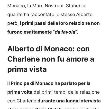
Monaco, la Mare Nostrum. Stando a
quanto ha raccontato lo stesso Alberto,
però,
i primi passi della loro relazione non
furono esattamente “
da favola
“.
Alberto di Monaco: con
Charlene non fu amore a
prima vista
Il Principe di Monaco ha parlato per la
prima volta
dei primi tempi della relazione
con Charlene
durante una lunga intervista