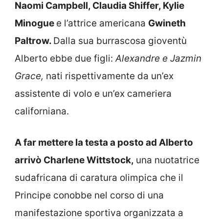
Naomi Campbell, Claudia Shiffer, Kylie
Minogue
e l’attrice americana
Gwineth
Paltrow.
Dalla sua burrascosa gioventù
Alberto ebbe due figli:
Alexandre e Jazmin
Grace,
nati rispettivamente da un’ex
assistente di volo e un’ex cameriera
californiana.
A far mettere la testa a posto ad Alberto
arrivò Charlene Wittstock,
una nuotatrice
sudafricana di caratura olimpica che il
Principe conobbe nel corso di una
manifestazione sportiva organizzata a