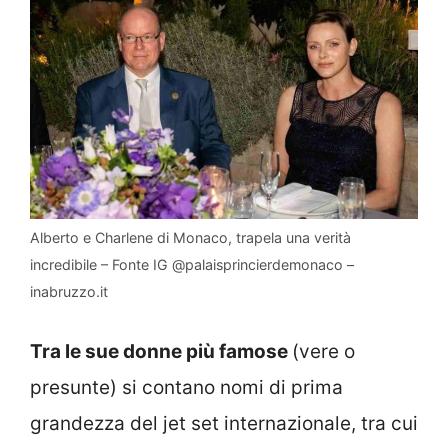
Alberto e Charlene di Monaco, trapela una verità
incredibile – Fonte IG @palaisprincierdemonaco –
inabruzzo.it
Tra le sue donne più famose
(vere o
presunte) si contano nomi di prima
grandezza del jet set internazionale, tra cui