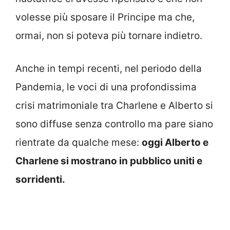
volesse più sposare il Principe ma che,
ormai, non si poteva più tornare indietro.
Anche in tempi recenti, nel periodo della
Pandemia, le voci di una profondissima
crisi matrimoniale tra Charlene e Alberto si
sono diffuse senza controllo ma pare siano
rientrate da qualche mese:
oggi Alberto e
Charlene si mostrano in pubblico uniti e
sorridenti.