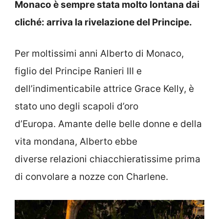
Monaco è sempre stata molto lontana dai
cliché: arriva la rivelazione del Principe.
Per moltissimi anni Alberto di Monaco,
figlio del Principe Ranieri III e
dell’indimenticabile attrice Grace Kelly, è
stato uno degli scapoli d’oro
d’Europa. Amante delle belle donne e della
vita mondana, Alberto ebbe
diverse relazioni chiacchieratissime prima
di convolare a nozze con Charlene.