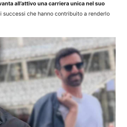
anta all’attivo una carriera unica nel suo
bili successi che hanno contribuito a renderlo