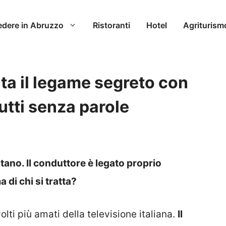
edere in Abruzzo
Ristoranti
Hotel
Agriturism
ta il legame segreto con
utti senza parole
tano. Il conduttore è legato proprio
 di chi si tratta?
olti più amati della televisione italiana.
Il