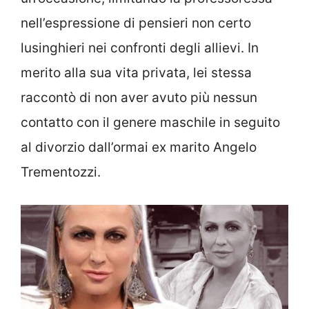
nell’espressione di pensieri non certo
lusinghieri nei confronti degli allievi. In
merito alla sua vita privata, lei stessa
raccontò di non aver avuto più nessun
contatto con il genere maschile in seguito
al divorzio dall’ormai ex marito Angelo
Trementozzi.