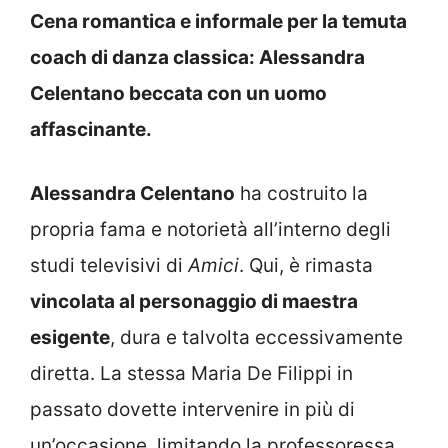
Cena romantica e informale per la temuta
coach di danza classica: Alessandra
Celentano beccata con un uomo
affascinante.
Alessandra Celentano
ha costruito la
propria fama e notorietà all’interno degli
studi televisivi di
Amici
. Qui, è rimasta
vincolata al personaggio di maestra
esigente
, dura e talvolta eccessivamente
diretta. La stessa Maria De Filippi in
passato dovette intervenire in più di
un’occasione, limitando la professoressa