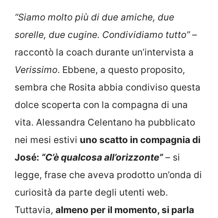
“Siamo molto più di due amiche, due
sorelle, due cugine. Condividiamo tutto”
–
raccontò la coach durante un’intervista a
Verissimo
. Ebbene, a questo proposito,
sembra che Rosita abbia condiviso questa
dolce scoperta con la compagna di una
vita. Alessandra Celentano ha pubblicato
nei mesi estivi
uno scatto in compagnia di
José:
“C’è qualcosa all’orizzonte”
– si
legge, frase che aveva prodotto un’onda di
curiosità da parte degli utenti web.
Tuttavia,
almeno per il momento, si parla