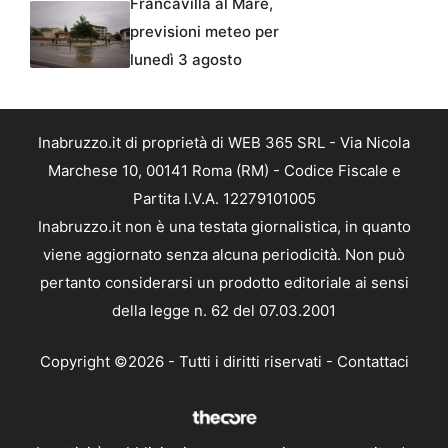
Francavilla al Mare,
previsioni meteo per
lunedì 3 agosto
Inabruzzo.it di proprietà di WEB 365 SRL - Via Nicola
Marchese 10, 00141 Roma (RM) - Codice Fiscale e
Partita I.V.A. 12279101005
Inabruzzo.it non è una testata giornalistica, in quanto
viene aggiornato senza alcuna periodicità. Non può
pertanto considerarsi un prodotto editoriale ai sensi
della legge n. 62 del 07.03.2001
Copyright ©2026 - Tutti i diritti riservati -
Contattaci