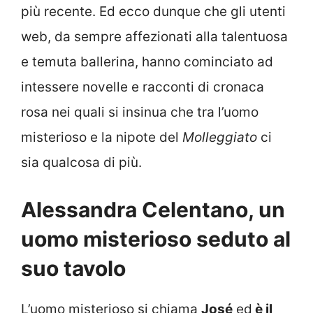
più recente. Ed ecco dunque che gli utenti
web, da sempre affezionati alla talentuosa
e temuta ballerina, hanno cominciato ad
intessere novelle e racconti di cronaca
rosa nei quali si insinua che tra l’uomo
misterioso e la nipote del
Molleggiato
ci
sia qualcosa di più.
Alessandra Celentano, un
uomo misterioso seduto al
suo tavolo
L’uomo misterioso si chiama
José
ed
è il