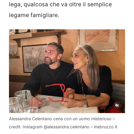
lega, qualcosa che va oltre il semplice
legame famigliare.
Alessandra Celentano cena con un uomo misterioso –
credit: Instagram @alessandra.celentano – inabruzzo.it