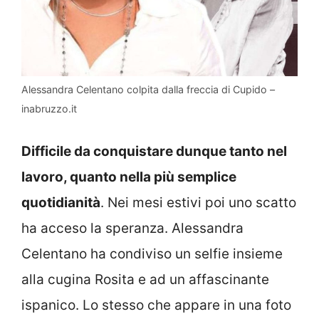
Alessandra Celentano colpita dalla freccia di Cupido –
inabruzzo.it
Difficile da conquistare dunque tanto nel
lavoro, quanto nella più semplice
quotidianità
. Nei mesi estivi poi uno scatto
ha acceso la speranza. Alessandra
Celentano ha condiviso un selfie insieme
alla cugina Rosita e ad un affascinante
ispanico. Lo stesso che appare in una foto