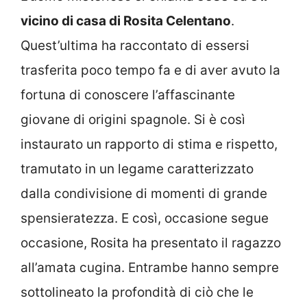
vicino di casa di Rosita Celentano
.
Quest’ultima ha raccontato di essersi
trasferita poco tempo fa e di aver avuto la
fortuna di conoscere l’affascinante
giovane di origini spagnole. Si è così
instaurato un rapporto di stima e rispetto,
tramutato in un legame caratterizzato
dalla condivisione di momenti di grande
spensieratezza. E così, occasione segue
occasione, Rosita ha presentato il ragazzo
all’amata cugina. Entrambe hanno sempre
sottolineato la profondità di ciò che le