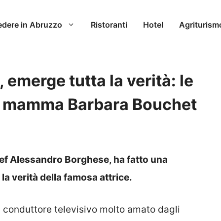
edere in Abruzzo
Ristoranti
Hotel
Agriturism
emerge tutta la verità: le
ua mamma Barbara Bouchet
ef Alessandro Borghese, ha fatto una
la verità della famosa attrice.
 conduttore televisivo molto amato dagli