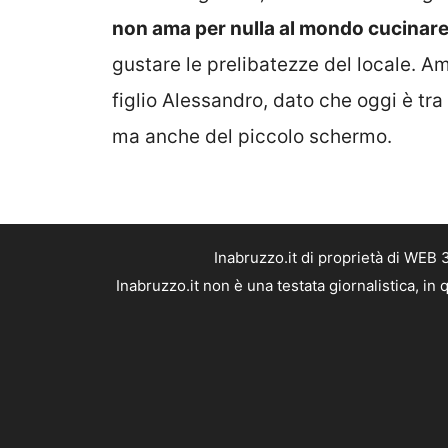
non ama per nulla al mondo cucinare
gustare le prelibatezze del locale. Am
figlio Alessandro, dato che oggi è tra
ma anche del piccolo schermo.
Inabruzzo.it di proprietà di WEB
Inabruzzo.it non è una testata giornalistica, i