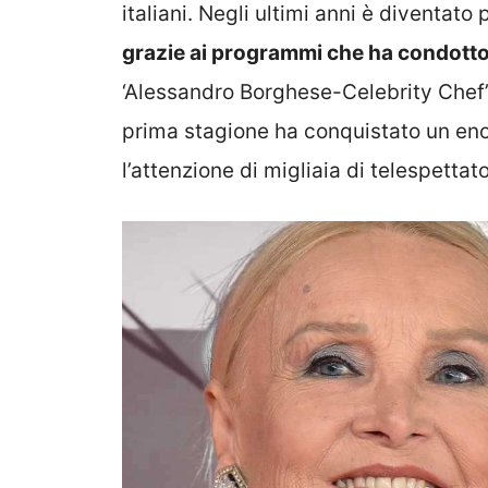
italiani. Negli ultimi anni è diventat
grazie ai programmi che ha condotto
‘Alessandro Borghese-Celebrity Chef’,
prima stagione ha conquistato un en
l’attenzione di migliaia di telespettato