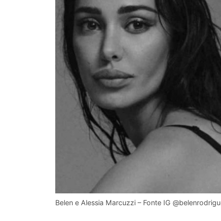
Belen e Alessia Marcuzzi – Fonte IG @belenrodrigu