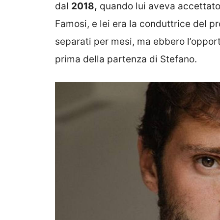
dal
2018,
quando lui aveva accettato d
Famosi, e lei era la conduttrice del 
separati per mesi, ma ebbero l’oppor
prima della partenza di Stefano.