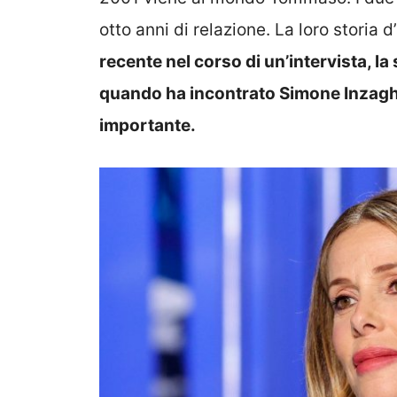
otto anni di relazione. La loro storia
recente nel corso di un’intervista, l
quando ha incontrato Simone Inzaghi, 
importante.