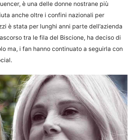
fluencer, è una delle donne nostrane più
ta anche oltre i confini nazionali per
zi è stata per lunghi anni parte dell’azienda
scorso tra le fila del Biscione, ha deciso di
lo ma, i fan hanno continuato a seguirla con
cial.