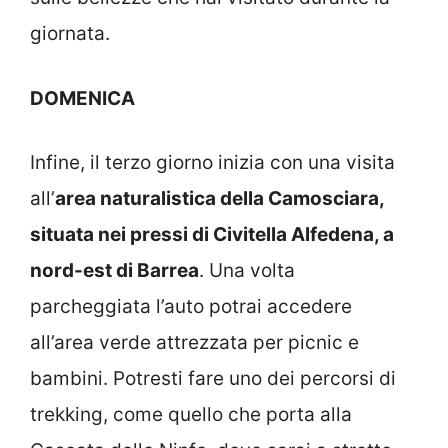
giornata.
DOMENICA
Infine, il terzo giorno inizia con una visita
all’
area naturalistica della Camosciara,
situata nei pressi di Civitella Alfedena, a
nord-est di Barrea
. Una volta
parcheggiata l’auto potrai accedere
all’area verde attrezzata per picnic e
bambini. Potresti fare uno dei percorsi di
trekking, come quello che porta alla