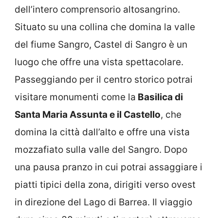
dell’intero comprensorio altosangrino.
Situato su una collina che domina la valle
del fiume Sangro, Castel di Sangro è un
luogo che offre una vista spettacolare.
Passeggiando per il centro storico potrai
visitare monumenti come la
Basilica di
Santa Maria Assunta e il Castello
, che
domina la città dall’alto e offre una vista
mozzafiato sulla valle del Sangro. Dopo
una pausa pranzo in cui potrai assaggiare i
piatti tipici della zona, dirigiti verso ovest
in direzione del Lago di Barrea. Il viaggio