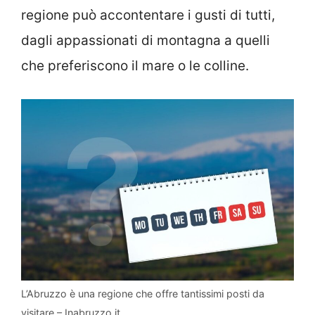
regione può accontentare i gusti di tutti,
dagli appassionati di montagna a quelli
che preferiscono il mare o le colline.
L’Abruzzo è una regione che offre tantissimi posti da
visitare – Inabruzzo.it