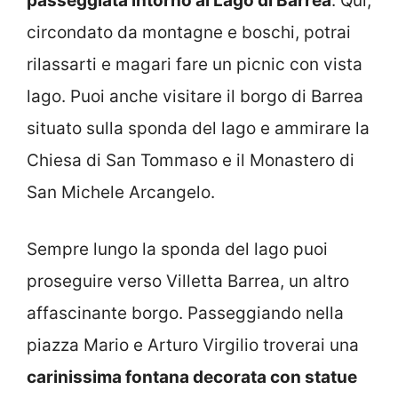
passeggiata intorno al Lago di Barrea
. Qui,
circondato da montagne e boschi, potrai
rilassarti e magari fare un picnic con vista
lago. Puoi anche visitare il borgo di Barrea
situato sulla sponda del lago e ammirare la
Chiesa di San Tommaso e il Monastero di
San Michele Arcangelo.
Sempre lungo la sponda del lago puoi
proseguire verso Villetta Barrea, un altro
affascinante borgo. Passeggiando nella
piazza Mario e Arturo Virgilio troverai una
carinissima fontana decorata con statue