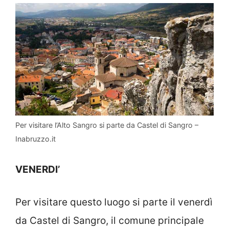
Per visitare l’Alto Sangro si parte da Castel di Sangro –
Inabruzzo.it
VENERDI’
Per visitare questo luogo si parte il venerdì
da Castel di Sangro, il comune principale