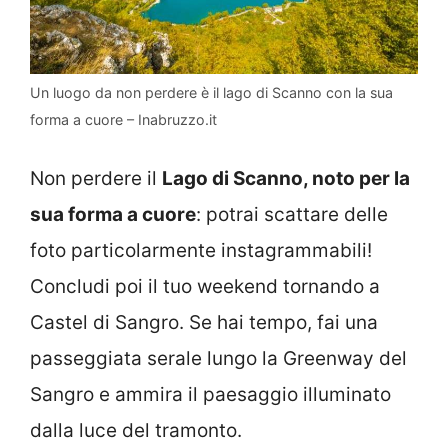
Un luogo da non perdere è il lago di Scanno con la sua
forma a cuore – Inabruzzo.it
Non perdere il
Lago di Scanno, noto per la
sua forma a cuore
: potrai scattare delle
foto particolarmente instagrammabili!
Concludi poi il tuo weekend tornando a
Castel di Sangro. Se hai tempo, fai una
passeggiata serale lungo la Greenway del
Sangro e ammira il paesaggio illuminato
dalla luce del tramonto.