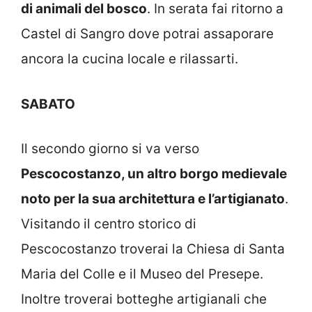
di animali del bosco
. In serata fai ritorno a
Castel di Sangro dove potrai assaporare
ancora la cucina locale e rilassarti.
SABATO
Il secondo giorno si va verso
Pescocostanzo, un altro borgo medievale
noto per la sua architettura e l’artigianato
.
Visitando il centro storico di
Pescocostanzo troverai la Chiesa di Santa
Maria del Colle e il Museo del Presepe.
Inoltre troverai botteghe artigianali che