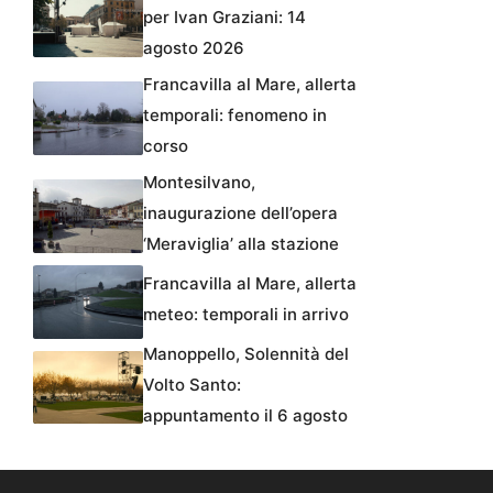
per Ivan Graziani: 14
agosto 2026
Francavilla al Mare, allerta
temporali: fenomeno in
corso
Montesilvano,
inaugurazione dell’opera
‘Meraviglia’ alla stazione
Francavilla al Mare, allerta
meteo: temporali in arrivo
Manoppello, Solennità del
Volto Santo:
appuntamento il 6 agosto