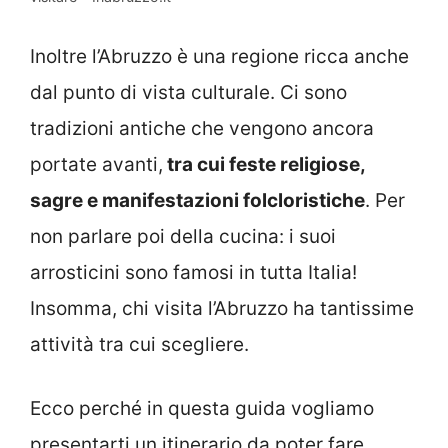
Inoltre l’Abruzzo è una regione ricca anche
dal punto di vista culturale. Ci sono
tradizioni antiche che vengono ancora
portate avanti,
tra cui feste religiose,
sagre e manifestazioni folcloristiche
. Per
non parlare poi della cucina: i suoi
arrosticini sono famosi in tutta Italia!
Insomma, chi visita l’Abruzzo ha tantissime
attività tra cui scegliere.
Ecco perché in questa guida vogliamo
presentarti un itinerario da poter fare