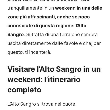
tranquillamente in un
weekend in una delle
zone più affascinanti, anche se poco
conosciute di questa regione: l’Alto
Sangro
. Si tratta di una terra che sembra
uscita direttamente dalle favole e che, per
questo, ti incanterà.
Visitare l’Alto Sangro in un
weekend: l’itinerario
completo
L’Alto Sangro si trova nel cuore