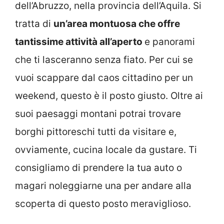
dell’Abruzzo, nella provincia dell’Aquila. Si
tratta di
un’area montuosa che offre
tantissime attività all’aperto
e panorami
che ti lasceranno senza fiato. Per cui se
vuoi scappare dal caos cittadino per un
weekend, questo è il posto giusto. Oltre ai
suoi paesaggi montani potrai trovare
borghi pittoreschi tutti da visitare e,
ovviamente, cucina locale da gustare. Ti
consigliamo di prendere la tua auto o
magari noleggiarne una per andare alla
scoperta di questo posto meraviglioso.