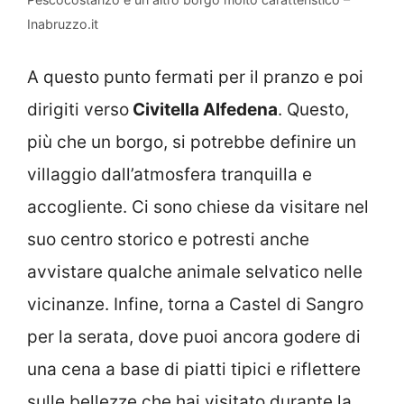
Inabruzzo.it
A questo punto fermati per il pranzo e poi
dirigiti verso
Civitella Alfedena
. Questo,
più che un borgo, si potrebbe definire un
villaggio dall’atmosfera tranquilla e
accogliente. Ci sono chiese da visitare nel
suo centro storico e potresti anche
avvistare qualche animale selvatico nelle
vicinanze. Infine, torna a Castel di Sangro
per la serata, dove puoi ancora godere di
una cena a base di piatti tipici e riflettere
sulle bellezze che hai visitato durante la