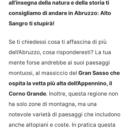
all’insegna della natura e della storia ti
consigliamo di andare in Abruzzo: Alto
Sangro ti stupirà!
Se ti chiedessi cosa ti affascina di più
dell’Abruzzo, cosa risponderesti? La tua
mente forse andrebbe ai suoi paesaggi
montuosi, al massiccio del
Gran Sasso che
ospita la vetta più alta dell’Appennino, il
Corno Grande
. Inoltre, questa regione non
ha solo zone di montagna, ma una
notevole varietà di paesaggi che includono
anche altopiani e coste. In pratica questa