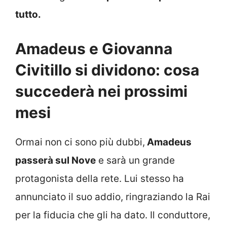
tutto.
Amadeus e Giovanna
Civitillo si dividono: cosa
succederà nei prossimi
mesi
Ormai non ci sono più dubbi,
Amadeus
passerà sul Nove
e sarà un grande
protagonista della rete. Lui stesso ha
annunciato il suo addio, ringraziando la Rai
per la fiducia che gli ha dato. Il conduttore,