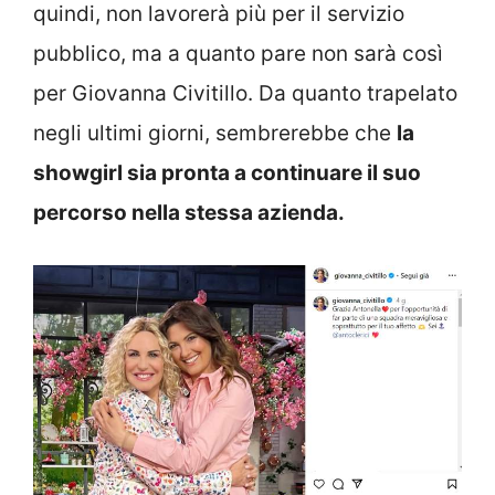
quindi, non lavorerà più per il servizio
pubblico, ma a quanto pare non sarà così
per Giovanna Civitillo. Da quanto trapelato
negli ultimi giorni, sembrerebbe che
la
showgirl sia pronta a continuare il suo
percorso nella stessa azienda.