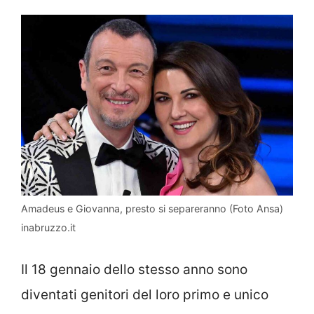
Amadeus e Giovanna, presto si separeranno (Foto Ansa)
inabruzzo.it
Il 18 gennaio dello stesso anno sono
diventati genitori del loro primo e unico