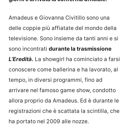
Amadeus e Giovanna Civitillo sono una
delle coppie più affiatate del mondo della
televisione. Sono insieme da tanti anni e si
sono incontrati
durante la trasmissione
L’Eredità
.
La showgirl ha cominciato a farsi
conoscere come ballerina e ha lavorato, al
tempo, in diversi programmi, fino ad
arrivare nel famoso game show, condotto
allora proprio da Amadeus. Ed è durante le
registrazioni che è scattata la scintilla, che
ha portato nel 2009 alle nozze.