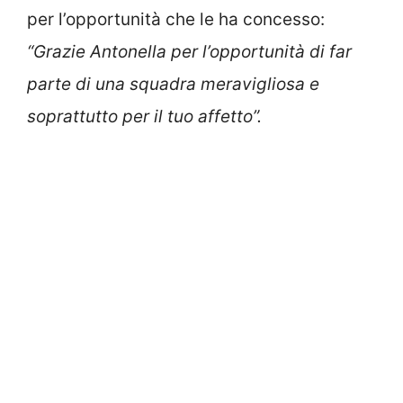
per l’opportunità che le ha concesso:
“Grazie Antonella per l’opportunità di far
parte di una squadra meravigliosa e
soprattutto per il tuo affetto”.