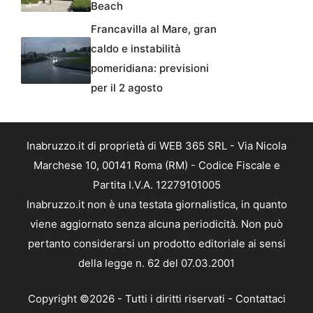
Beach
Francavilla al Mare, gran
caldo e instabilità
pomeridiana: previsioni
per il 2 agosto
Inabruzzo.it di proprietà di WEB 365 SRL - Via Nicola
Marchese 10, 00141 Roma (RM) - Codice Fiscale e
Partita I.V.A. 12279101005
Inabruzzo.it non è una testata giornalistica, in quanto
viene aggiornato senza alcuna periodicità. Non può
pertanto considerarsi un prodotto editoriale ai sensi
della legge n. 62 del 07.03.2001
Copyright ©2026 - Tutti i diritti riservati -
Contattaci