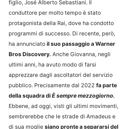
figlio, José Alberto Sebastiani. Il
conduttore per molto tempo è stato
protagonista della Rai, dove ha condotto
programmi di successo. Di recente, però,
ha annunciato
il suo passaggio a Warner
Bros Discovery.
Anche Giovanna, negli
ultimi anni, ha avuto modo di farsi
apprezzare dagli ascoltatori del servizio
pubblico. Precisamente dal 2022
fa parte
della squadra di
È sempre mezzogiorno.
Ebbene, ad oggi, visti gli ultimi movimenti,
sembrerebbe che le strade di Amadeus e
di sua moglie
siano pronte a separarsi del