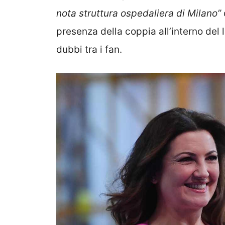
nota
struttura ospedaliera di Milano”
presenza della coppia all’interno del 
dubbi tra i fan.