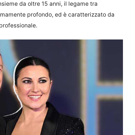
sieme da oltre 15 anni, il legame tra
mamente profondo, ed è caratterizzato da
professionale.