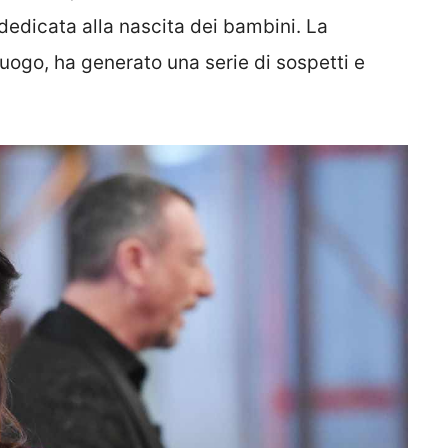
dedicata alla nascita dei bambini. La
luogo, ha generato una serie di sospetti e