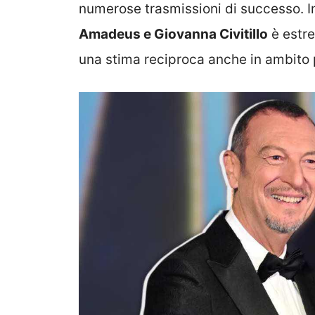
numerose trasmissioni di successo. In
Amadeus e Giovanna Civitillo
è estre
una stima reciproca anche in ambito 