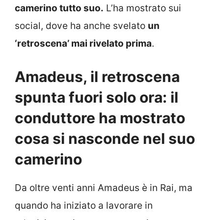
camerino tutto suo.
L’ha mostrato sui
social, dove ha anche svelato
un
‘retroscena’ mai rivelato prima
.
Amadeus, il retroscena
spunta fuori solo ora: il
conduttore ha mostrato
cosa si nasconde nel suo
camerino
Da oltre venti anni Amadeus è in Rai, ma
quando ha iniziato a lavorare in