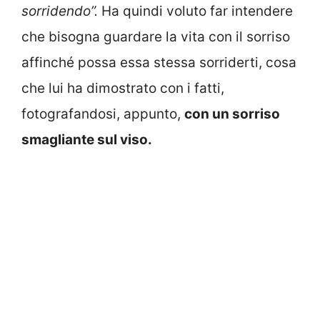
sorridendo”.
Ha quindi voluto far intendere
che bisogna guardare la vita con il sorriso
affinché possa essa stessa sorriderti, cosa
che lui ha dimostrato con i fatti,
fotografandosi, appunto,
con un sorriso
smagliante sul viso.