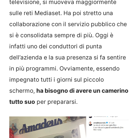
televisione, si muoveva maggiormente
sulle reti Mediaset. Ha poi stretto una
collaborazione con il servizio pubblico che
si è consolidata sempre di più. Oggi è
infatti uno dei conduttori di punta
dell’azienda e la sua presenza si fa sentire
in più programmi. Ovviamente, essendo
impegnato tutti i giorni sul piccolo
schermo,
ha bisogno di avere un camerino
tutto suo
per prepararsi.