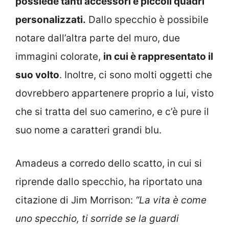
possiede tanti accessori e piccoli quadri
personalizzati.
Dallo specchio è possibile
notare dall’altra parte del muro, due
immagini colorate,
in cui è rappresentato il
suo volto
. Inoltre, ci sono molti oggetti che
dovrebbero appartenere proprio a lui, visto
che si tratta del suo camerino, e c’è pure il
suo nome a caratteri grandi blu.
Amadeus a corredo dello scatto, in cui si
riprende dallo specchio, ha riportato una
citazione di Jim Morrison:
“La vita è come
uno specchio, ti sorride se la guardi