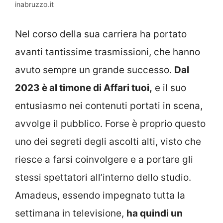
inabruzzo.it
Nel corso della sua carriera ha portato
avanti tantissime trasmissioni, che hanno
avuto sempre un grande successo.
Dal
2023 è al timone di Affari tuoi,
e il suo
entusiasmo nei contenuti portati in scena,
avvolge il pubblico. Forse è proprio questo
uno dei segreti degli ascolti alti, visto che
riesce a farsi coinvolgere e a portare gli
stessi spettatori all’interno dello studio.
Amadeus, essendo impegnato tutta la
settimana in televisione,
ha quindi un