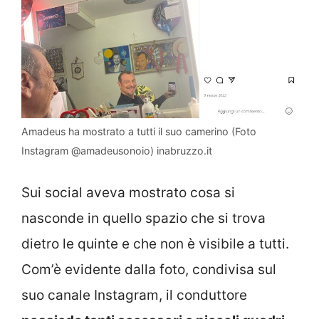
Amadeus ha mostrato a tutti il suo camerino (Foto
Instagram @amadeusonoio) inabruzzo.it
Sui social aveva mostrato cosa si
nasconde in quello spazio che si trova
dietro le quinte e che non è visibile a tutti.
Com’è evidente dalla foto, condivisa sul
suo canale Instagram, il conduttore