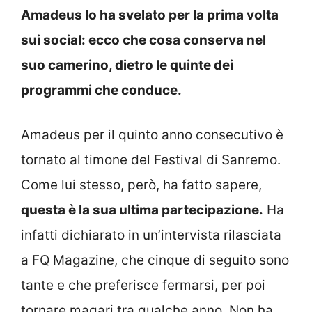
Amadeus lo ha svelato per la prima volta
sui social: ecco che cosa conserva nel
suo camerino, dietro le quinte dei
programmi che conduce.
Amadeus per il quinto anno consecutivo è
tornato al timone del Festival di Sanremo.
Come lui stesso, però, ha fatto sapere,
questa è la sua ultima partecipazione.
Ha
infatti dichiarato in un’intervista rilasciata
a FQ Magazine, che cinque di seguito sono
tante e che preferisce fermarsi, per poi
tornare magari tra qualche anno. Non ha