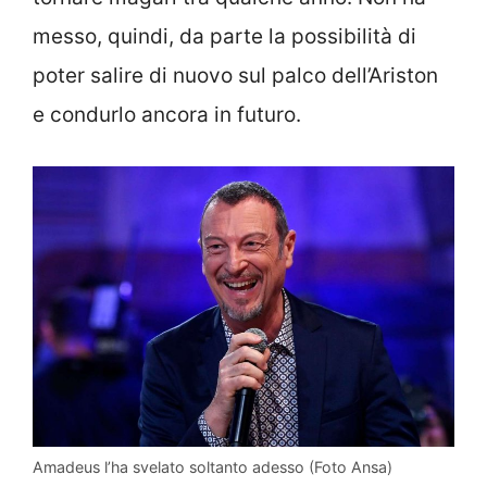
messo, quindi, da parte la possibilità di
poter salire di nuovo sul palco dell’Ariston
e condurlo ancora in futuro.
Amadeus l’ha svelato soltanto adesso (Foto Ansa)