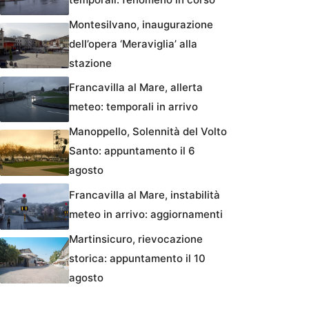
Montesilvano, inaugurazione
dell’opera ‘Meraviglia’ alla
stazione
Francavilla al Mare, allerta
meteo: temporali in arrivo
Manoppello, Solennità del Volto
Santo: appuntamento il 6
agosto
Francavilla al Mare, instabilità
meteo in arrivo: aggiornamenti
Martinsicuro, rievocazione
storica: appuntamento il 10
agosto