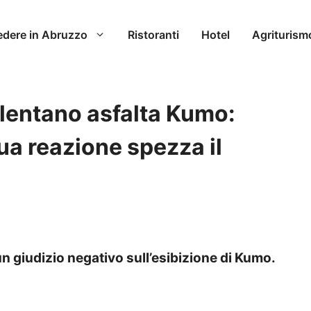
edere in Abruzzo
Ristoranti
Hotel
Agriturism
lentano asfalta Kumo:
ua reazione spezza il
 giudizio negativo sull’esibizione di Kumo.