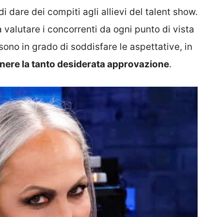
di dare dei compiti agli allievi del talent show.
a valutare i concorrenti da ogni punto di vista
, sono in grado di soddisfare le aspettative, in
enere la tanto desiderata approvazione
.