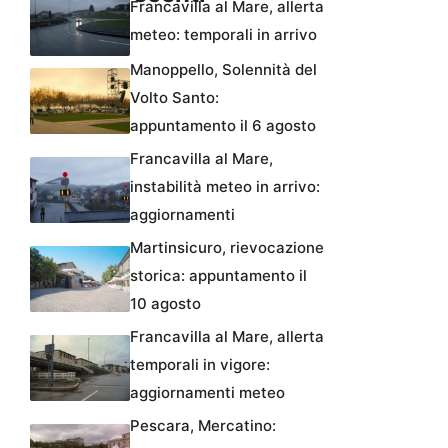
Francavilla al Mare, allerta
meteo: temporali in arrivo
Manoppello, Solennità del
Volto Santo:
appuntamento il 6 agosto
Francavilla al Mare,
instabilità meteo in arrivo:
aggiornamenti
Martinsicuro, rievocazione
storica: appuntamento il
10 agosto
Francavilla al Mare, allerta
temporali in vigore:
aggiornamenti meteo
Pescara, Mercatino: