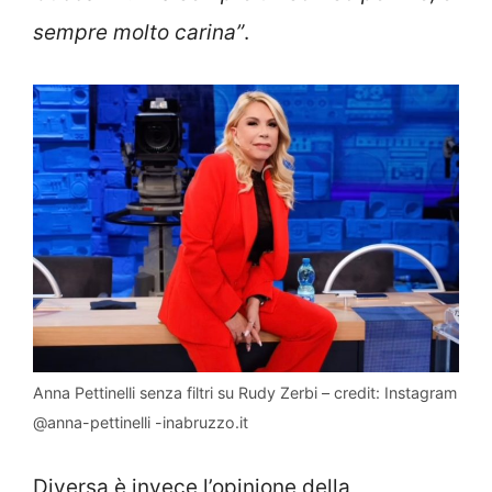
sempre molto carina”
.
Anna Pettinelli senza filtri su Rudy Zerbi – credit: Instagram
@anna-pettinelli -inabruzzo.it
Diversa è invece l’opinione della