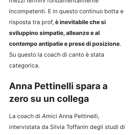
mezzi termini fondamentalmente
incompetenti. E in questo continuo botta e
risposta tra prof,
è inevitabile che si
sviluppino simpatie, alleanze e al
contempo antipatie e prese di posizione
.
Su questo la coach di canto è stata
categorica.
Anna Pettinelli spara a
zero su un collega
La coach di
Amici
Anna Pettinelli,
intervistata da Silvia Toffanin degli studi di