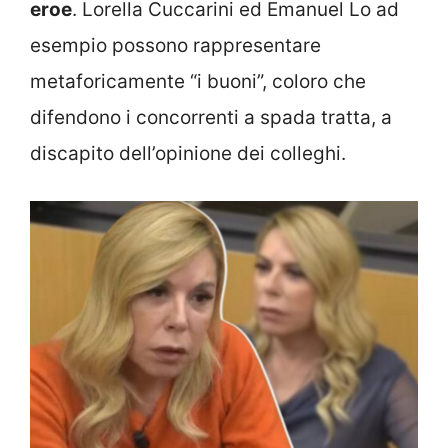
eroe
. Lorella Cuccarini ed Emanuel Lo ad
esempio possono rappresentare
metaforicamente “i buoni”, coloro che
difendono i concorrenti a spada tratta, a
discapito dell’opinione dei colleghi.