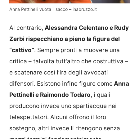
Anna Pettinelli vuota il sacco – inabruzzo.it
Al contrario,
Alessandra Celentano e Rudy
Zerbi rispecchiano a pieno la figura del
“cattivo”
. Sempre pronti a muovere una
critica – talvolta tutt’altro che costruttiva –
e scatenare così l’ira degli avvocati
difensori. Esistono infine figure come
Anna
Pettinelli e Raimondo Todaro
, i quali
producono invece uno spartiacque nei
telespettatori. Alcuni offrono il loro
sostegno, altri invece li ritengono senza