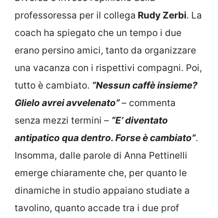
professoressa per il collega
Rudy Zerbi
. La
coach ha spiegato che un tempo i due
erano persino amici, tanto da organizzare
una vacanza con i rispettivi compagni. Poi,
tutto è cambiato.
“Nessun caffè insieme?
Glielo avrei avvelenato”
– commenta
senza mezzi termini –
“E’ diventato
antipatico qua dentro. Forse è cambiato”
.
Insomma, dalle parole di Anna Pettinelli
emerge chiaramente che, per quanto le
dinamiche in studio appaiano studiate a
tavolino, quanto accade tra i due prof