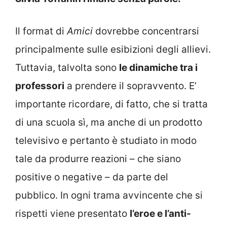
Il format di
Amici
dovrebbe concentrarsi
principalmente sulle esibizioni degli allievi.
Tuttavia, talvolta sono
le dinamiche tra i
professori
a prendere il sopravvento. E’
importante ricordare, di fatto, che si tratta
di una scuola sì, ma anche di un prodotto
televisivo e pertanto è studiato in modo
tale da produrre reazioni – che siano
positive o negative – da parte del
pubblico. In ogni trama avvincente che si
rispetti viene presentato
l’eroe e l’anti-