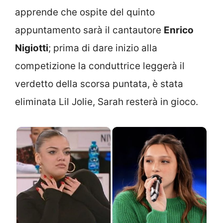
apprende che ospite del quinto
appuntamento sarà il cantautore
Enrico
Nigiotti
; prima di dare inizio alla
competizione la conduttrice leggerà il
verdetto della scorsa puntata, è stata
eliminata Lil Jolie, Sarah resterà in gioco.