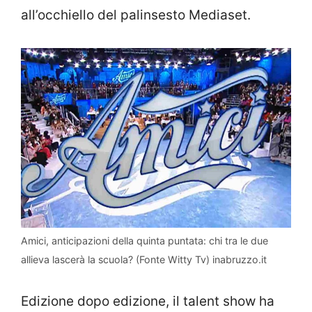
all’occhiello del palinsesto Mediaset.
Amici, anticipazioni della quinta puntata: chi tra le due
allieva lascerà la scuola? (Fonte Witty Tv) inabruzzo.it
Edizione dopo edizione, il talent show ha