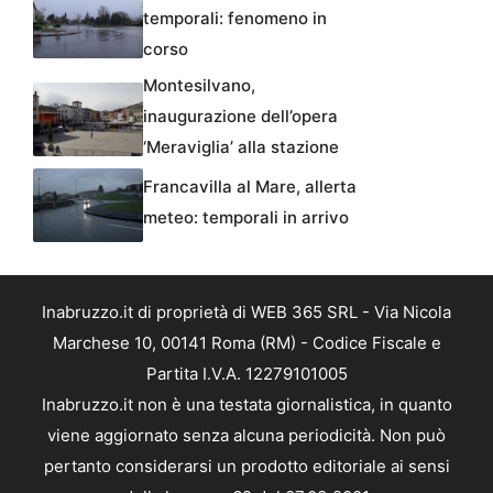
temporali: fenomeno in
corso
Montesilvano,
inaugurazione dell’opera
‘Meraviglia’ alla stazione
Francavilla al Mare, allerta
meteo: temporali in arrivo
Inabruzzo.it di proprietà di WEB 365 SRL - Via Nicola
Marchese 10, 00141 Roma (RM) - Codice Fiscale e
Partita I.V.A. 12279101005
Inabruzzo.it non è una testata giornalistica, in quanto
viene aggiornato senza alcuna periodicità. Non può
pertanto considerarsi un prodotto editoriale ai sensi