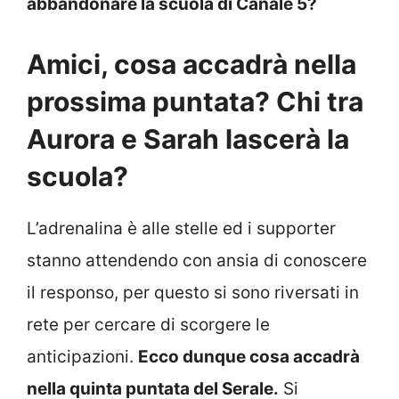
abbandonare la scuola di Canale 5?
Amici, cosa accadrà nella
prossima puntata? Chi tra
Aurora e Sarah lascerà la
scuola?
L’adrenalina è alle stelle ed i supporter
stanno attendendo con ansia di conoscere
il responso, per questo si sono riversati in
rete per cercare di scorgere le
anticipazioni.
Ecco dunque cosa accadrà
nella quinta puntata del Serale.
Si