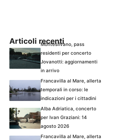
Articoli recenti
Montesilvano, pass
residenti per concerto
Jovanotti: aggiornamenti
in arrivo
Francavilla al Mare, allerta
temporali in corso: le
indicazioni per i cittadini
Alba Adriatica, concerto
per Ivan Graziani: 14
agosto 2026
Francavilla al Mare, allerta