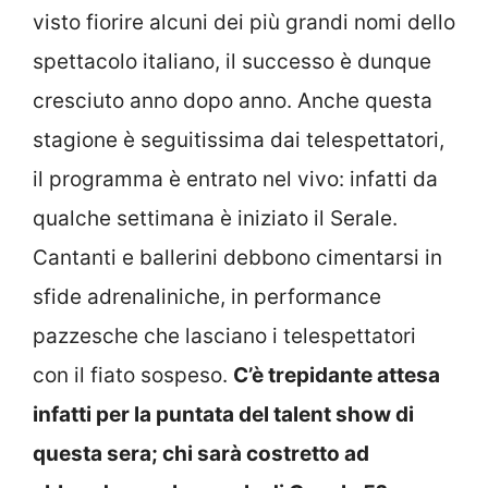
visto fiorire alcuni dei più grandi nomi dello
spettacolo italiano, il successo è dunque
cresciuto anno dopo anno. Anche questa
stagione è seguitissima dai telespettatori,
il programma è entrato nel vivo: infatti da
qualche settimana è iniziato il Serale.
Cantanti e ballerini debbono cimentarsi in
sfide adrenaliniche, in performance
pazzesche che lasciano i telespettatori
con il fiato sospeso.
C’è trepidante attesa
infatti per la puntata del talent show di
questa sera; chi sarà costretto ad