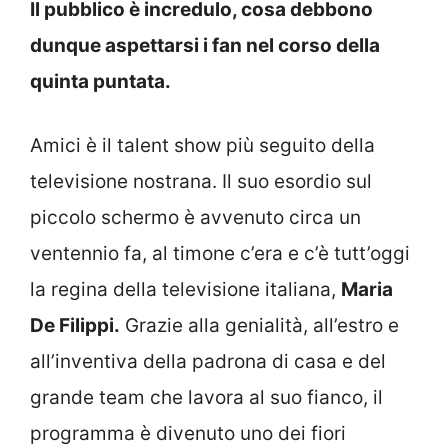
Il pubblico è incredulo, cosa debbono
dunque aspettarsi i fan nel corso della
quinta puntata.
Amici è il talent show più seguito della
televisione nostrana. Il suo esordio sul
piccolo schermo è avvenuto circa un
ventennio fa, al timone c’era e c’è tutt’oggi
la regina della televisione italiana,
Maria
De Filippi.
Grazie alla genialità, all’estro e
all’inventiva della padrona di casa e del
grande team che lavora al suo fianco, il
programma è divenuto uno dei fiori