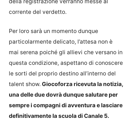
della registrazione verranno messe al
corrente del verdetto.
Per loro sarà un momento dunque
particolarmente delicato, l’attesa non è
mai serena poiché gli allievi che versano in
questa condizione, aspettano di conoscere
le sorti del proprio destino all’interno del
talent show.
Giocoforza ricevuta la notizia,
una delle due dovrà dunque salutare per
sempre i compagni di avventura e lasciare
definitivamente la scuola di Canale 5.