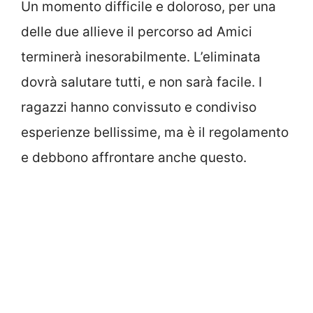
Un momento difficile e doloroso, per una
delle due allieve il percorso ad Amici
terminerà inesorabilmente. L’eliminata
dovrà salutare tutti, e non sarà facile. I
ragazzi hanno convissuto e condiviso
esperienze bellissime, ma è il regolamento
e debbono affrontare anche questo.