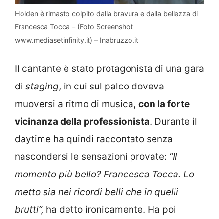
Holden è rimasto colpito dalla bravura e dalla bellezza di
Francesca Tocca – (Foto Screenshot
www.mediasetinfinity.it) – Inabruzzo.it
Il cantante è stato protagonista di una gara
di
staging
, in cui sul palco doveva
muoversi a ritmo di musica,
con la forte
vicinanza della professionista
. Durante il
daytime ha quindi raccontato senza
nascondersi le sensazioni provate:
“Il
momento più bello? Francesca Tocca. Lo
metto sia nei ricordi belli che in quelli
brutti”,
ha detto ironicamente. Ha poi