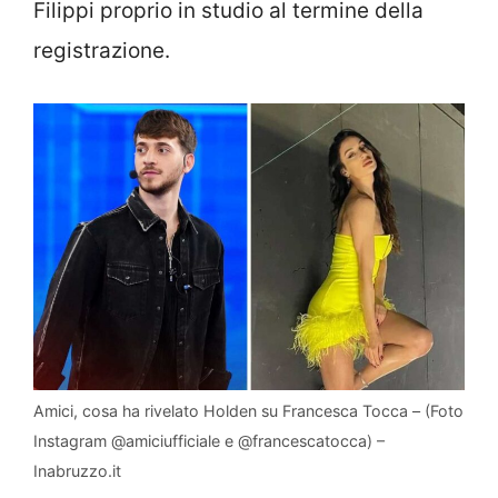
Filippi proprio in studio al termine della
registrazione.
Amici, cosa ha rivelato Holden su Francesca Tocca – (Foto
Instagram @amiciufficiale e @francescatocca) –
Inabruzzo.it