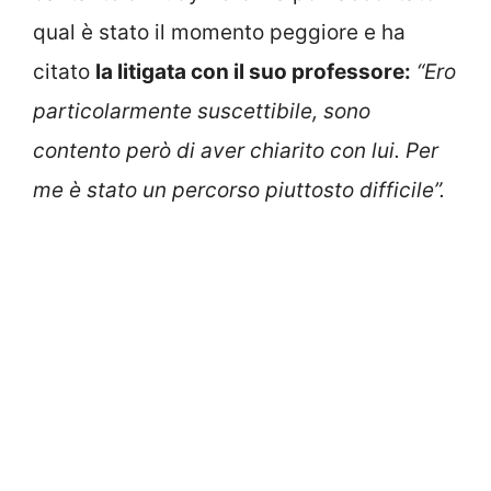
qual è stato il momento peggiore e ha
citato
la litigata con il suo professore:
“Ero
particolarmente suscettibile, sono
contento però di aver chiarito con lui. Per
me è stato un percorso piuttosto difficile”.