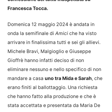
Francesca Tocca.
Domenica 12 maggio 2024 è andata in
onda la semifinale di
Amici
che ha visto
arrivare in finalissima tutti e sei gli allievi.
Michele Bravi, Malgioglio e Giuseppe
Gioffrè hanno infatti deciso di non
eliminare nessuno e nello specifico di non
mandare a casa
uno tra Mida e Sarah
, che
erano finiti al ballottaggio. Una richiesta
che hanno fatto alla produzione e che è
stata accettata e presentata da Maria De