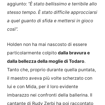
aggiunto:
“È stato bellissimo e terribile allo
stesso tempo. È stato difficile approcciarsi
a quel guanto di sfida e mettersi in gioco
così”.
Holden non ha mai nascosto di essere
particolarmente colpito
dalla bravura e
dalla bellezza della moglie di Todaro
.
Tanto che, proprio durante quella puntata,
il maestro aveva più volte scherzato con
lui e con Mida, per il loro evidente
imbarazzo nei confronti della ballerina. Il
cantante di Rudy Zerbi ha poi raccontato