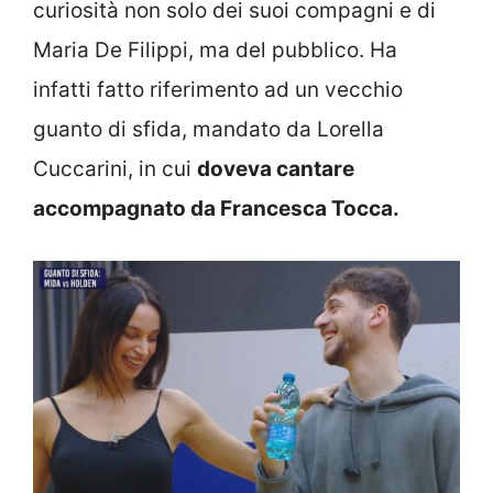
curiosità non solo dei suoi compagni e di
Maria De Filippi, ma del pubblico. Ha
infatti fatto riferimento ad un vecchio
guanto di sfida, mandato da Lorella
Cuccarini, in cui
doveva cantare
accompagnato da Francesca Tocca.