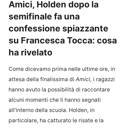
Amici, Holden dopo la
semifinale fa una
confessione spiazzante
su Francesca Tocca: cosa
ha rivelato
Come dicevamo prima nelle ultime ore, in
attesa della finalissima di
Amici,
i ragazzi
hanno avuto la possibilità di raccontare
alcuni momenti che li hanno segnati
all’interno della scuola. Holden, in
particolare, ha catturato le risate e la