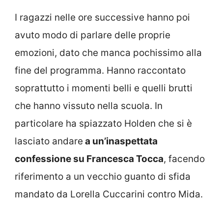
I ragazzi nelle ore successive hanno poi
avuto modo di parlare delle proprie
emozioni, dato che manca pochissimo alla
fine del programma. Hanno raccontato
soprattutto i momenti belli e quelli brutti
che hanno vissuto nella scuola. In
particolare ha spiazzato Holden che si è
lasciato andare
a un’inaspettata
confessione su Francesca Tocca
, facendo
riferimento a un vecchio guanto di sfida
mandato da Lorella Cuccarini contro Mida.