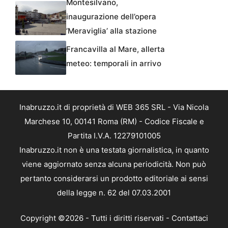
Montesilvano,
inaugurazione dell’opera
‘Meraviglia’ alla stazione
Francavilla al Mare, allerta
meteo: temporali in arrivo
Inabruzzo.it di proprietà di WEB 365 SRL - Via Nicola
Marchese 10, 00141 Roma (RM) - Codice Fiscale e
Partita I.V.A. 12279101005
Inabruzzo.it non è una testata giornalistica, in quanto
viene aggiornato senza alcuna periodicità. Non può
pertanto considerarsi un prodotto editoriale ai sensi
della legge n. 62 del 07.03.2001
Copyright ©2026 - Tutti i diritti riservati -
Contattaci