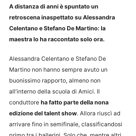
A distanza di anni è spuntato un
retroscena inaspettato su Alessandra
Celentano e Stefano De Martino: la
maestra lo ha raccontato solo ora.
Alessandra Celentano e Stefano De
Martino non hanno sempre avuto un
buonissimo rapporto, almeno non
all’interno della scuola di Amici. Il
conduttore
ha fatto parte della nona
edizione del talent show
. Allora riuscì ad
arrivare fino in semifinale, classificandosi
primo tra i ballerini. Solo che, mentre altri