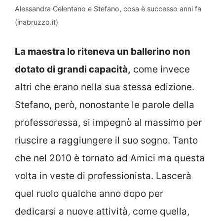
Alessandra Celentano e Stefano, cosa è successo anni fa
(inabruzzo.it)
La maestra lo riteneva un ballerino non
dotato di grandi capacità,
come invece
altri che erano nella sua stessa edizione.
Stefano, però, nonostante le parole della
professoressa, si impegnò al massimo per
riuscire a raggiungere il suo sogno. Tanto
che nel 2010 è tornato ad Amici ma questa
volta in veste di professionista. Lascerà
quel ruolo qualche anno dopo per
dedicarsi a nuove attività, come quella,