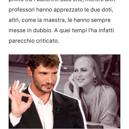
professori hanno apprezzato le due doti,
altri, come la maestra, le hanno sempre
messe in dubbio. A quei tempi l’ha infatti
parecchio criticato.