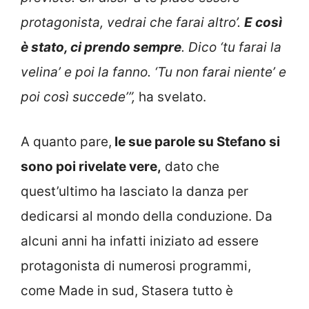
protagonista, vedrai che farai altro’.
E così
è stato, ci prendo sempre
. Dico ‘tu farai la
velina’ e poi la fanno. ‘Tu non farai niente’ e
poi così succede’”,
ha svelato.
A quanto pare,
le sue parole su Stefano si
sono poi rivelate vere,
dato che
quest’ultimo ha lasciato la danza per
dedicarsi al mondo della conduzione. Da
alcuni anni ha infatti iniziato ad essere
protagonista di numerosi programmi,
come Made in sud, Stasera tutto è