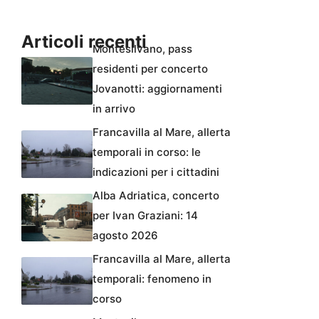
Articoli recenti
Montesilvano, pass
residenti per concerto
Jovanotti: aggiornamenti
in arrivo
Francavilla al Mare, allerta
temporali in corso: le
indicazioni per i cittadini
Alba Adriatica, concerto
per Ivan Graziani: 14
agosto 2026
Francavilla al Mare, allerta
temporali: fenomeno in
corso