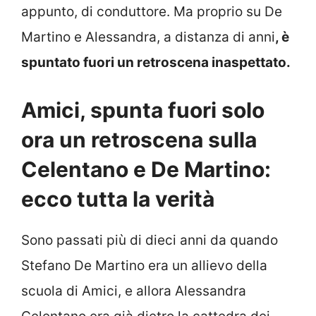
appunto, di conduttore. Ma proprio su De
Martino e Alessandra, a distanza di anni
, è
spuntato fuori un retroscena inaspettato.
Amici, spunta fuori solo
ora un retroscena sulla
Celentano e De Martino:
ecco tutta la verità
Sono passati più di dieci anni da quando
Stefano De Martino era un allievo della
scuola di Amici, e allora Alessandra