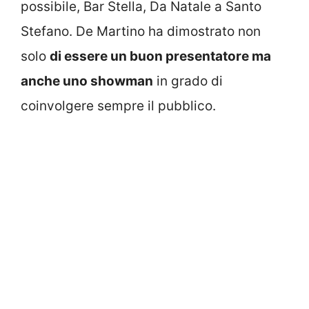
possibile, Bar Stella, Da Natale a Santo
Stefano. De Martino ha dimostrato non
solo
di essere un buon presentatore ma
anche uno showman
in grado di
coinvolgere sempre il pubblico.