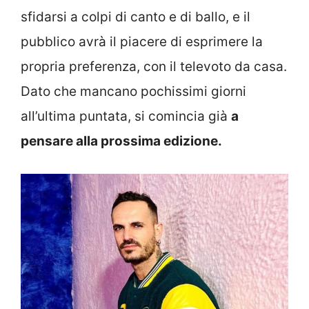
sfidarsi a colpi di canto e di ballo, e il
pubblico avrà il piacere di esprimere la
propria preferenza, con il televoto da casa.
Dato che mancano pochissimi giorni
all’ultima puntata, si comincia già
a
pensare alla prossima edizione.