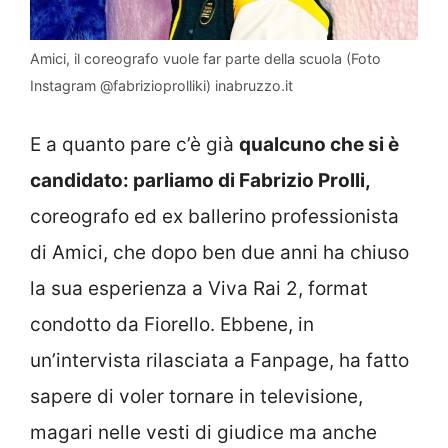
Amici, il coreografo vuole far parte della scuola (Foto
Instagram @fabrizioprolliki) inabruzzo.it
E a quanto pare c’è già
qualcuno che si è
candidato: parliamo di Fabrizio Prolli,
coreografo ed ex ballerino professionista
di Amici, che dopo ben due anni ha chiuso
la sua esperienza a Viva Rai 2, format
condotto da Fiorello. Ebbene, in
un’intervista rilasciata a Fanpage, ha fatto
sapere di voler tornare in televisione,
magari nelle vesti di giudice ma anche