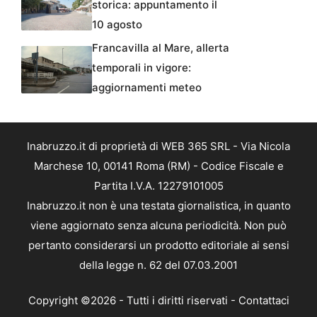
storica: appuntamento il
10 agosto
Francavilla al Mare, allerta
temporali in vigore:
aggiornamenti meteo
Inabruzzo.it di proprietà di WEB 365 SRL - Via Nicola
Marchese 10, 00141 Roma (RM) - Codice Fiscale e
Partita I.V.A. 12279101005
Inabruzzo.it non è una testata giornalistica, in quanto
viene aggiornato senza alcuna periodicità. Non può
pertanto considerarsi un prodotto editoriale ai sensi
della legge n. 62 del 07.03.2001
Copyright ©2026 - Tutti i diritti riservati -
Contattaci