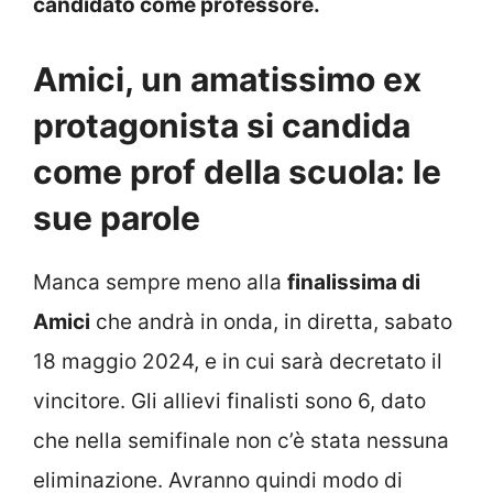
candidato come professore.
Amici, un amatissimo ex
protagonista si candida
come prof della scuola: le
sue parole
Manca sempre meno alla
finalissima di
Amici
che andrà in onda, in diretta, sabato
18 maggio 2024, e in cui sarà decretato il
vincitore. Gli allievi finalisti sono 6, dato
che nella semifinale non c’è stata nessuna
eliminazione. Avranno quindi modo di