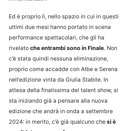
Ed è proprio lì, nello spazio in cui in questi
ultimi due mesi hanno portato in scena
performance spettacolari, che gli ha
rivelato
che entrambi sono in Finale
. Non
c’è stata quindi nessuna eliminazione,
proprio come accadde con Albe e Serena
nell’edizione vinta da Giulia Stabile. In
attesa della finalissima del talent show, si
sta iniziando già a pensare alla nuova
edizione che andrà in onda a settembre
2024: in merito, c’è già qualcuno che
si è