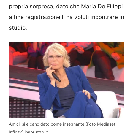
propria sorpresa, dato che Maria De Filippi
a fine registrazione li ha voluti incontrare in
studio.
Amici, si è candidato come insegnante (Foto Mediaset
Infinity) inabruzzo.it