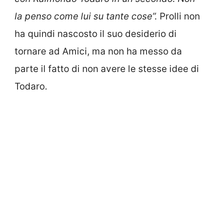
la penso come lui su tante cose”.
Prolli non
ha quindi nascosto il suo desiderio di
tornare ad Amici, ma non ha messo da
parte il fatto di non avere le stesse idee di
Todaro.