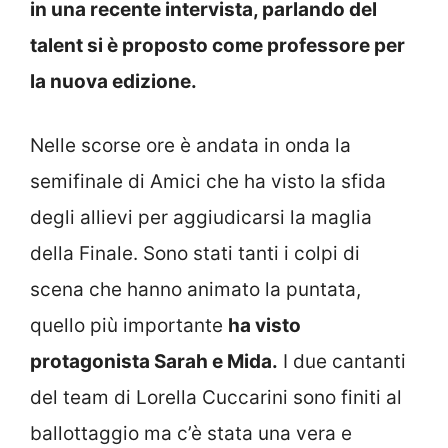
in una recente intervista, parlando del
talent si è proposto come professore per
la nuova edizione.
Nelle scorse ore è andata in onda la
semifinale di Amici che ha visto la sfida
degli allievi per aggiudicarsi la maglia
della Finale. Sono stati tanti i colpi di
scena che hanno animato la puntata,
quello più importante
ha visto
protagonista Sarah e Mida.
I due cantanti
del team di Lorella Cuccarini sono finiti al
ballottaggio ma c’è stata una vera e