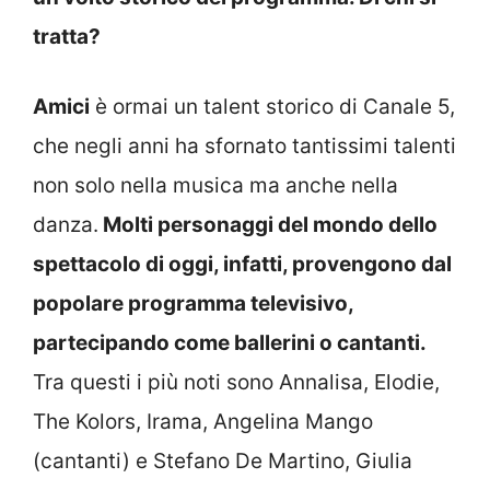
tratta?
Amici
è ormai un talent storico di Canale 5,
che negli anni ha sfornato tantissimi talenti
non solo nella musica ma anche nella
danza.
Molti personaggi del mondo dello
spettacolo di oggi, infatti, provengono dal
popolare programma televisivo,
partecipando come ballerini o cantanti.
Tra questi i più noti sono Annalisa, Elodie,
The Kolors, Irama, Angelina Mango
(cantanti) e Stefano De Martino, Giulia