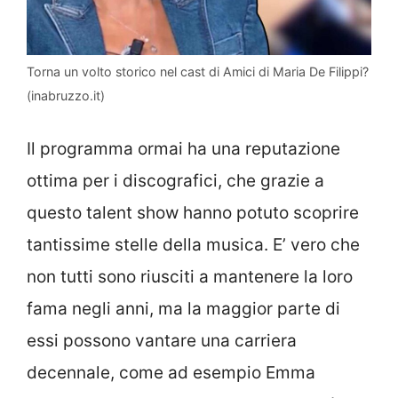
Torna un volto storico nel cast di Amici di Maria De Filippi?
(inabruzzo.it)
Il programma ormai ha una reputazione
ottima per i discografici, che grazie a
questo talent show hanno potuto scoprire
tantissime stelle della musica. E’ vero che
non tutti sono riusciti a mantenere la loro
fama negli anni, ma la maggior parte di
essi possono vantare una carriera
decennale, come ad esempio Emma