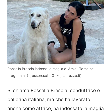
Rossella Brescia indossa la maglia di Amici. Torna nel
programma? (rossbrescia IG) – (inabruzzo.it)
Si chiama Rossella Brescia, conduttrice e
ballerina italiana, ma che ha lavorato
anche come attrice, ha indossato la maglia