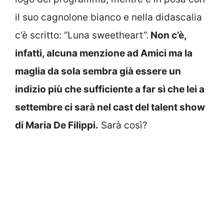
il suo cagnolone bianco e nella didascalia
c’è scritto: “Luna sweetheart”.
Non c’è,
infatti, alcuna menzione ad Amici ma la
maglia da sola sembra già essere un
indizio più che sufficiente a far sì che lei a
settembre ci sarà nel cast del talent show
di Maria De Filippi.
Sarà così?