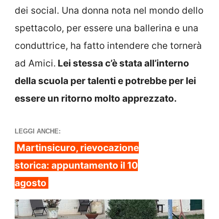
dei social. Una donna nota nel mondo dello
spettacolo, per essere una ballerina e una
conduttrice, ha fatto intendere che tornerà
ad Amici.
Lei stessa c’è stata all’interno
della scuola per talenti e potrebbe per lei
essere un ritorno molto apprezzato.
LEGGI ANCHE:
Martinsicuro, rievocazione
storica: appuntamento il 10
agosto