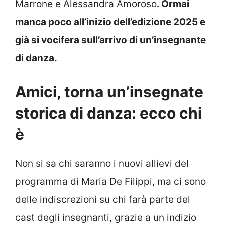
Marrone e Alessandra Amoroso
. Ormai
manca poco all’inizio dell’edizione 2025 e
già si vocifera sull’arrivo di un’insegnante
di danza.
Amici, torna un’insegnate
storica di danza: ecco chi
è
Non si sa chi saranno i nuovi allievi del
programma di Maria De Filippi, ma ci sono
delle indiscrezioni su chi farà parte del
cast degli insegnanti, grazie a un indizio