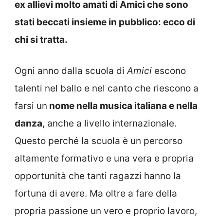
ex allievi molto amati di Amici che sono
stati beccati insieme in pubblico: ecco di
chi si tratta.
Ogni anno dalla scuola di
Amici
escono
talenti nel ballo e nel canto che riescono a
farsi un
nome nella musica italiana e nella
danza
, anche a livello internazionale.
Questo perché la scuola è un percorso
altamente formativo e una vera e propria
opportunità che tanti ragazzi hanno la
fortuna di avere. Ma oltre a fare della
propria passione un vero e proprio lavoro,