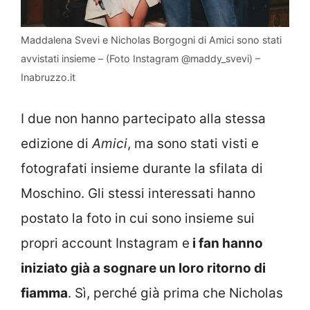
Maddalena Svevi e Nicholas Borgogni di Amici sono stati
avvistati insieme – (Foto Instagram @maddy_svevi) –
Inabruzzo.it
I due non hanno partecipato alla stessa
edizione di
Amici
, ma sono stati visti e
fotografati insieme durante la sfilata di
Moschino. Gli stessi interessati hanno
postato la foto in cui sono insieme sui
propri account Instagram e
i fan hanno
iniziato già a sognare un loro ritorno di
fiamma
. Sì, perché già prima che Nicholas