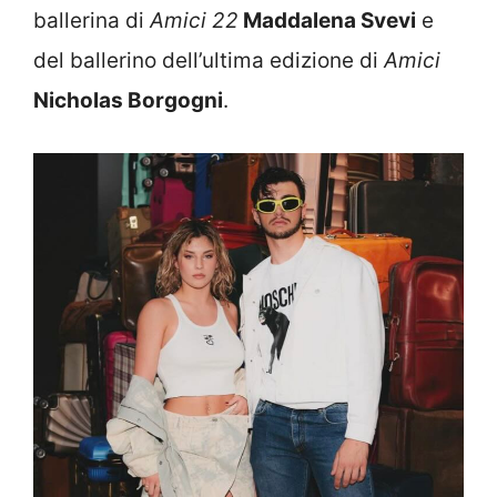
ballerina di
Amici 22
Maddalena Svevi
e
del ballerino dell’ultima edizione di
Amici
Nicholas Borgogni
.