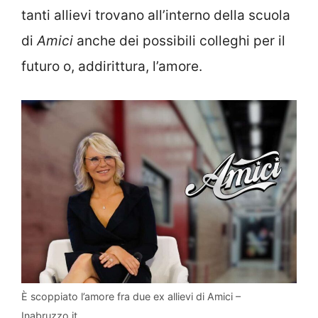
tanti allievi trovano all’interno della scuola
di
Amici
anche dei possibili colleghi per il
futuro o, addirittura, l’amore.
È scoppiato l’amore fra due ex allievi di Amici –
Inabruzzo.it