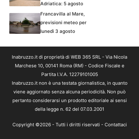
Adriatica: 5 agosto
Francavilla al Mare,
previsioni meteo per
lunedì 3 agosto
Inabruzzo.it di proprietà di WEB 365 SRL - Via Nicola
Marchese 10, 00141 Roma (RM) - Codice Fiscale e
Partita I.V.A. 12279101005
Inabruzzo.it non è una testata giornalistica, in quanto
viene aggiornato senza alcuna periodicità. Non può
pertanto considerarsi un prodotto editoriale ai sensi
della legge n. 62 del 07.03.2001
Copyright ©2026 - Tutti i diritti riservati -
Contattaci