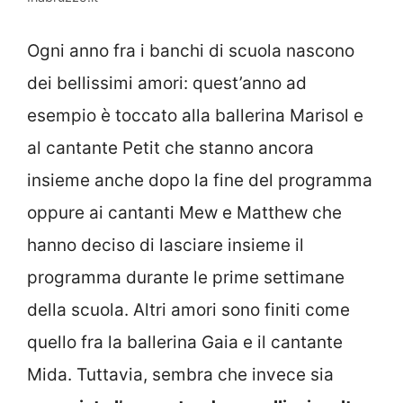
Ogni anno fra i banchi di scuola nascono
dei bellissimi amori: quest’anno ad
esempio è toccato alla ballerina Marisol e
al cantante Petit che stanno ancora
insieme anche dopo la fine del programma
oppure ai cantanti Mew e Matthew che
hanno deciso di lasciare insieme il
programma durante le prime settimane
della scuola. Altri amori sono finiti come
quello fra la ballerina Gaia e il cantante
Mida. Tuttavia, sembra che invece sia