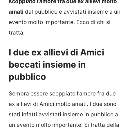
scoppiato l’amore tra due ex allievi molto
amati
dal pubblico e avvistati insieme a un
evento molto importante. Ecco di chi si
tratta.
I due ex allievi di Amici
beccati insieme in
pubblico
Sembra essere scoppiato l’amore fra due
ex allievi di Amici molto amati. I due sono
stati infatti avvistati insieme in pubblico a
un evento molto importante. Si tratta della