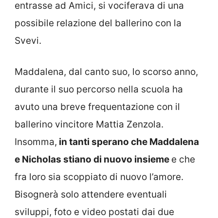
entrasse ad Amici, si vociferava di una
possibile relazione del ballerino con la
Svevi.
Maddalena, dal canto suo, lo scorso anno,
durante il suo percorso nella scuola ha
avuto una breve frequentazione con il
ballerino vincitore Mattia Zenzola.
Insomma,
in tanti sperano che Maddalena
e Nicholas stiano di nuovo insieme
e che
fra loro sia scoppiato di nuovo l’amore.
Bisognerà solo attendere eventuali
sviluppi, foto e video postati dai due