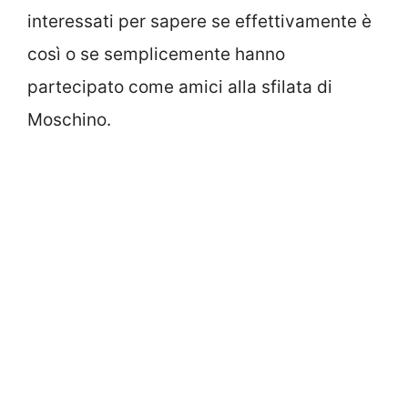
interessati per sapere se effettivamente è
così o se semplicemente hanno
partecipato come amici alla sfilata di
Moschino.