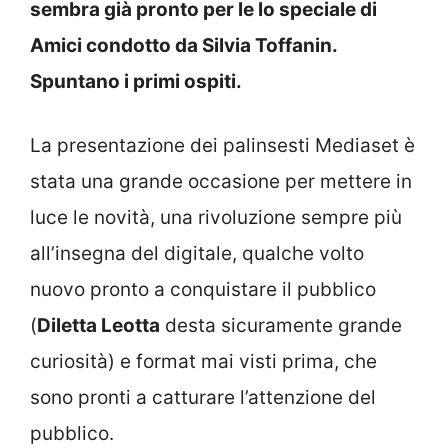
sembra già pronto per le lo speciale di
Amici condotto da Silvia Toffanin.
Spuntano i primi ospiti.
La presentazione dei palinsesti Mediaset è
stata una grande occasione per mettere in
luce le novità, una rivoluzione sempre più
all’insegna del digitale, qualche volto
nuovo pronto a conquistare il pubblico
(
Diletta Leotta
desta sicuramente grande
curiosità) e format mai visti prima, che
sono pronti a catturare l’attenzione del
pubblico.