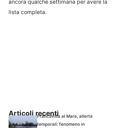
ancora qualche settimana per avere la
lista completa.
Articoli recenti
Francavilla al Mare, allerta
temporali: fenomeno in