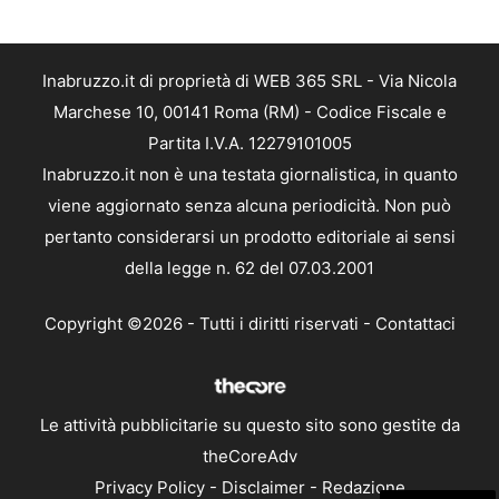
Inabruzzo.it di proprietà di WEB 365 SRL - Via Nicola
Marchese 10, 00141 Roma (RM) - Codice Fiscale e
Partita I.V.A. 12279101005
Inabruzzo.it non è una testata giornalistica, in quanto
viene aggiornato senza alcuna periodicità. Non può
pertanto considerarsi un prodotto editoriale ai sensi
della legge n. 62 del 07.03.2001
Copyright ©2026 - Tutti i diritti riservati -
Contattaci
Le attività pubblicitarie su questo sito sono gestite da
theCoreAdv
Privacy Policy
-
Disclaimer
-
Redazione