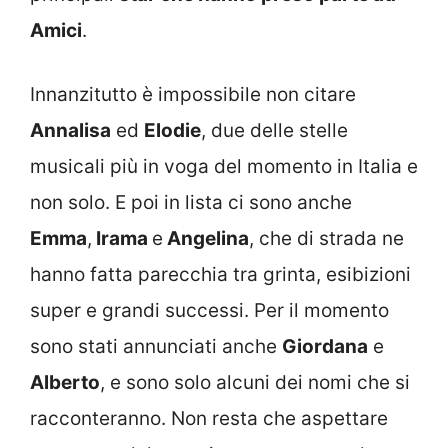
Amici
.
Innanzitutto è impossibile non citare
Annalisa
ed
Elodie
, due delle stelle
musicali più in voga del momento in Italia e
non solo. E poi in lista ci sono anche
Emma
,
Irama
e
Angelina
, che di strada ne
hanno fatta parecchia tra grinta, esibizioni
super e grandi successi. Per il momento
sono stati annunciati anche
Giordana
e
Alberto
, e sono solo alcuni dei nomi che si
racconteranno. Non resta che aspettare