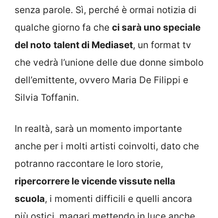
senza parole. Sì, perché è ormai notizia di
qualche giorno fa che
ci sarà uno speciale
del noto
talent di Mediaset
, un format tv
che vedrà l’unione delle due donne simbolo
dell’emittente, ovvero Maria De Filippi e
Silvia Toffanin.
In realtà, sarà un momento importante
anche per i molti artisti coinvolti, dato che
potranno raccontare le loro storie,
ripercorrere le vicende vissute nella
scuola
, i momenti difficili e quelli ancora
più ostici, magari mettendo in luce anche