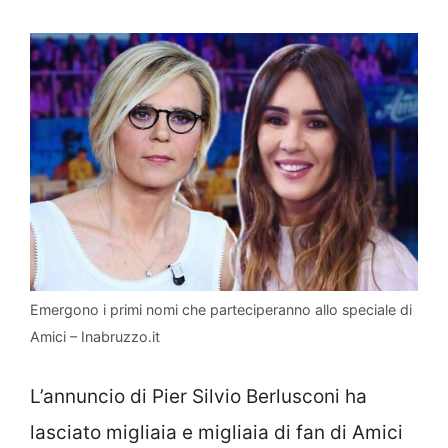
Emergono i primi nomi che parteciperanno allo speciale di
Amici – Inabruzzo.it
L’annuncio di Pier Silvio Berlusconi ha
lasciato migliaia e migliaia di fan di Amici