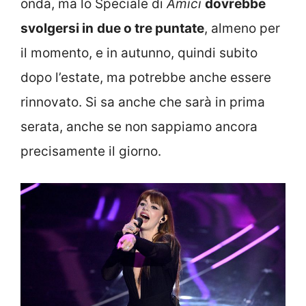
onda, ma lo Speciale di
Amici
dovrebbe
svolgersi in
due o tre puntate
, almeno per
il momento, e in autunno, quindi subito
dopo l’estate, ma potrebbe anche essere
rinnovato. Si sa anche che sarà in prima
serata, anche se non sappiamo ancora
precisamente il giorno.