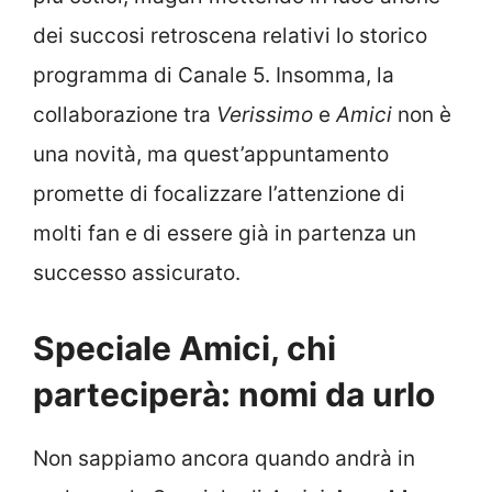
dei succosi retroscena relativi lo storico
programma di Canale 5. Insomma, la
collaborazione tra
Verissimo
e
Amici
non è
una novità, ma quest’appuntamento
promette di focalizzare l’attenzione di
molti fan e di essere già in partenza un
successo assicurato.
Speciale Amici, chi
parteciperà: nomi da urlo
Non sappiamo ancora quando andrà in