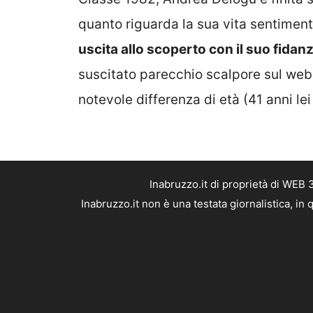
quanto riguarda la sua vita sentiment
uscita allo scoperto con il suo fidan
suscitato parecchio scalpore sul web,
notevole differenza di età (41 anni lei 
Inabruzzo.it di proprietà di WEB
Inabruzzo.it non è una testata giornalistica, i