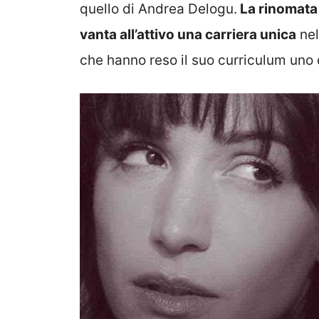
quello di Andrea Delogu.
La rinomata 
vanta all’attivo una carriera unica
nel
che hanno reso il suo curriculum uno d