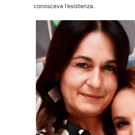
conosceva l’esistenza.