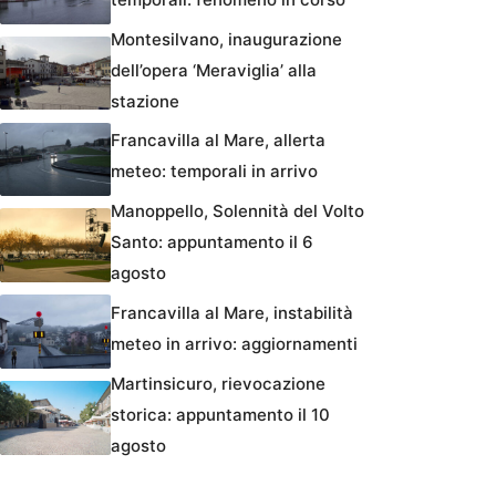
Montesilvano, inaugurazione
dell’opera ‘Meraviglia’ alla
stazione
Francavilla al Mare, allerta
meteo: temporali in arrivo
Manoppello, Solennità del Volto
Santo: appuntamento il 6
agosto
Francavilla al Mare, instabilità
meteo in arrivo: aggiornamenti
Martinsicuro, rievocazione
storica: appuntamento il 10
agosto