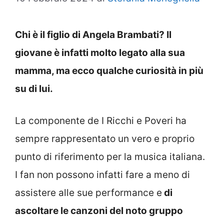
Chi è il figlio di Angela Brambati? Il
giovane è infatti molto legato alla sua
mamma, ma ecco qualche curiosità in più
su di lui.
La componente de I Ricchi e Poveri ha
sempre rappresentato un vero e proprio
punto di riferimento per la musica italiana.
I fan non possono infatti fare a meno di
assistere alle sue performance e
di
ascoltare le canzoni del noto gruppo