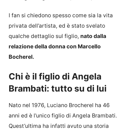
I fan si chiedono spesso come sia la vita
privata dell’artista, ed è stato svelato
qualche dettaglio sul figlio,
nato dalla
relazione della donna con Marcello
Bocherel.
Chi è il figlio di Angela
Brambati: tutto su di lui
Nato nel 1976, Luciano Brocherel ha 46
anni ed è l’unico figlio di Angela Brambati.
Quest’ultima ha infatti avuto una storia