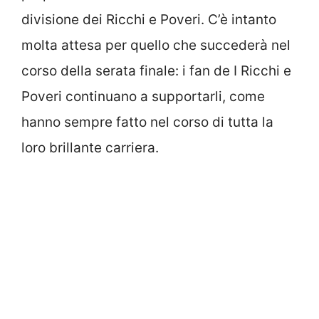
divisione dei Ricchi e Poveri. C’è intanto
molta attesa per quello che succederà nel
corso della serata finale: i fan de I Ricchi e
Poveri continuano a supportarli, come
hanno sempre fatto nel corso di tutta la
loro brillante carriera.