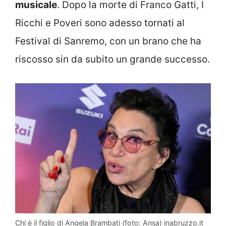
musicale
. Dopo la morte di Franco Gatti, I
Ricchi e Poveri sono adesso tornati al
Festival di Sanremo, con un brano che ha
riscosso sin da subito un grande successo.
Chi è il figlio di Angela Brambati (foto: Ansa) inabruzzo.it