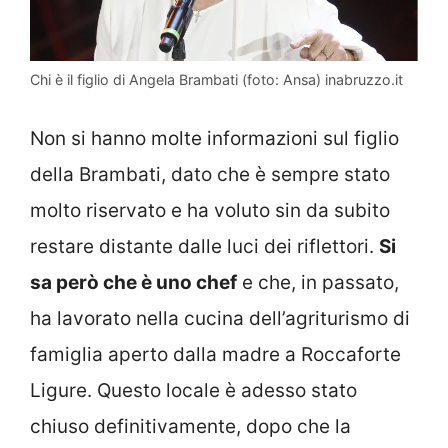
Chi è il figlio di Angela Brambati (foto: Ansa) inabruzzo.it
Non si hanno molte informazioni sul figlio
della Brambati, dato che è sempre stato
molto riservato e ha voluto sin da subito
restare distante dalle luci dei riflettori.
Si
sa però che è uno chef
e che, in passato,
ha lavorato nella cucina dell’agriturismo di
famiglia aperto dalla madre a Roccaforte
Ligure. Questo locale è adesso stato
chiuso definitivamente, dopo che la