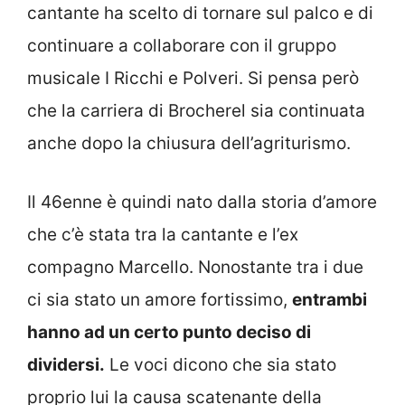
cantante ha scelto di tornare sul palco e di
continuare a collaborare con il gruppo
musicale I Ricchi e Polveri. Si pensa però
che la carriera di Brocherel sia continuata
anche dopo la chiusura dell’agriturismo.
Il 46enne è quindi nato dalla storia d’amore
che c’è stata tra la cantante e l’ex
compagno Marcello. Nonostante tra i due
ci sia stato un amore fortissimo,
entrambi
hanno ad un certo punto deciso di
dividersi.
Le voci dicono che sia stato
proprio lui la causa scatenante della