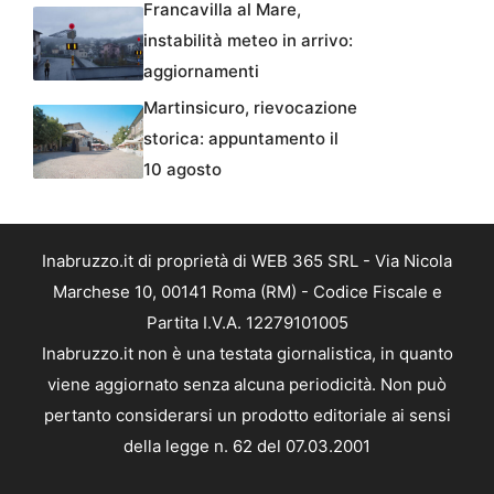
Francavilla al Mare,
instabilità meteo in arrivo:
aggiornamenti
Martinsicuro, rievocazione
storica: appuntamento il
10 agosto
Inabruzzo.it di proprietà di WEB 365 SRL - Via Nicola
Marchese 10, 00141 Roma (RM) - Codice Fiscale e
Partita I.V.A. 12279101005
Inabruzzo.it non è una testata giornalistica, in quanto
viene aggiornato senza alcuna periodicità. Non può
pertanto considerarsi un prodotto editoriale ai sensi
della legge n. 62 del 07.03.2001