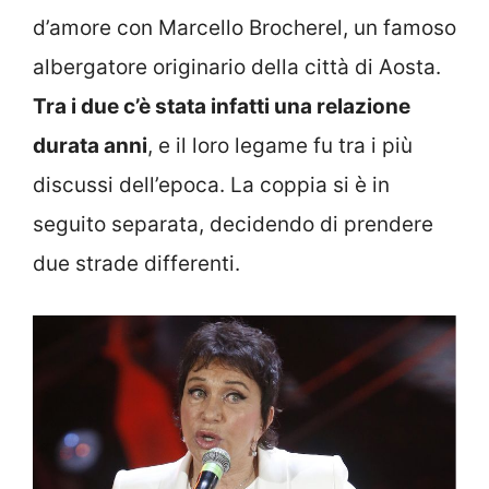
d’amore con Marcello Brocherel, un famoso
albergatore originario della città di Aosta.
Tra i due c’è stata infatti una relazione
durata anni
, e il loro legame fu tra i più
discussi dell’epoca. La coppia si è in
seguito separata, decidendo di prendere
due strade differenti.