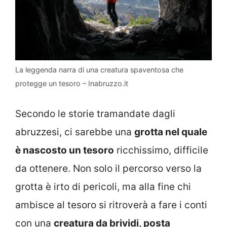
La leggenda narra di una creatura spaventosa che
protegge un tesoro – Inabruzzo.it
Secondo le storie tramandate dagli
abruzzesi, ci sarebbe una
grotta nel quale
è nascosto un tesoro
ricchissimo, difficile
da ottenere. Non solo il percorso verso la
grotta è irto di pericoli, ma alla fine chi
ambisce al tesoro si ritroverà a fare i conti
con una
creatura da brividi, posta