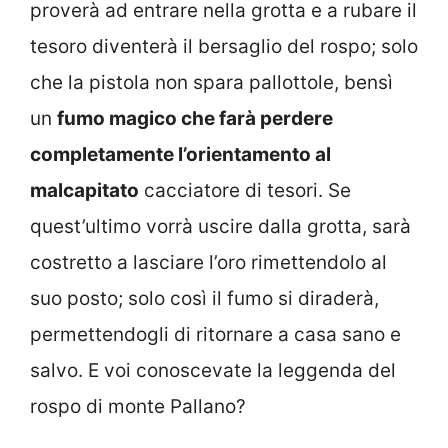
proverà ad entrare nella grotta e a rubare il
tesoro diventerà il bersaglio del rospo; solo
che la pistola non spara pallottole, bensì
un
fumo magico che farà perdere
completamente l’orientamento al
malcapitato
cacciatore di tesori. Se
quest’ultimo vorrà uscire dalla grotta, sarà
costretto a lasciare l’oro rimettendolo al
suo posto; solo così il fumo si diraderà,
permettendogli di ritornare a casa sano e
salvo. E voi conoscevate la leggenda del
rospo di monte Pallano?