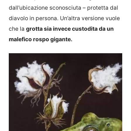
dall’ubicazione sconosciuta – protetta dal
diavolo in persona. Un’altra versione vuole
che la
grotta sia invece custodita da un
malefico rospo gigante.