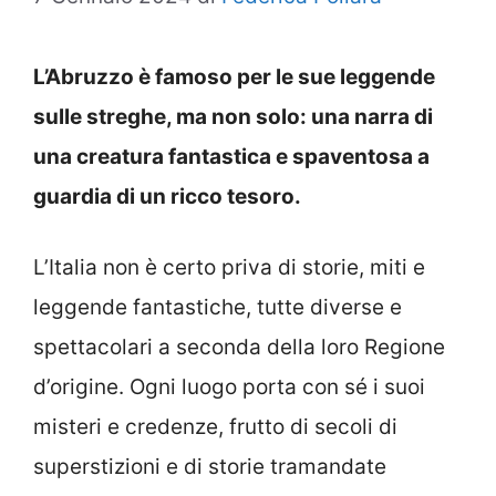
L’Abruzzo è famoso per le sue leggende
sulle streghe, ma non solo: una narra di
una creatura fantastica e spaventosa a
guardia di un ricco tesoro.
L’Italia non è certo priva di storie, miti e
leggende fantastiche, tutte diverse e
spettacolari a seconda della loro Regione
d’origine. Ogni luogo porta con sé i suoi
misteri e credenze, frutto di secoli di
superstizioni e di storie tramandate