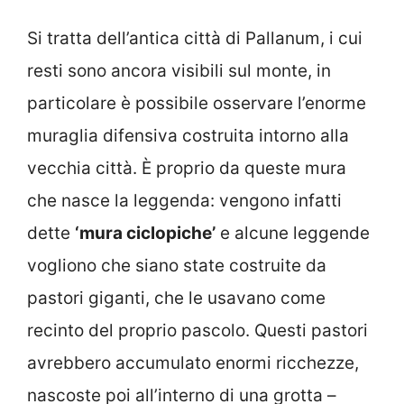
Si tratta dell’antica città di Pallanum, i cui
resti sono ancora visibili sul monte, in
particolare è possibile osservare l’enorme
muraglia difensiva costruita intorno alla
vecchia città. È proprio da queste mura
che nasce la leggenda: vengono infatti
dette
‘mura ciclopiche’
e alcune leggende
vogliono che siano state costruite da
pastori giganti, che le usavano come
recinto del proprio pascolo. Questi pastori
avrebbero accumulato enormi ricchezze,
nascoste poi all’interno di una grotta –