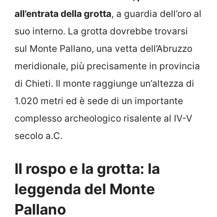
all’entrata della grotta
, a guardia dell’oro al
suo interno. La grotta dovrebbe trovarsi
sul Monte Pallano, una vetta dell’Abruzzo
meridionale, più precisamente in provincia
di Chieti. Il monte raggiunge un’altezza di
1.020 metri ed è sede di un importante
complesso archeologico risalente al IV-V
secolo a.C.
Il rospo e la grotta: la
leggenda del Monte
Pallano