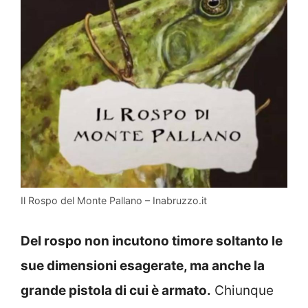
Il Rospo del Monte Pallano – Inabruzzo.it
Del rospo non incutono timore soltanto le
sue dimensioni esagerate, ma anche la
grande pistola di cui è armato.
Chiunque