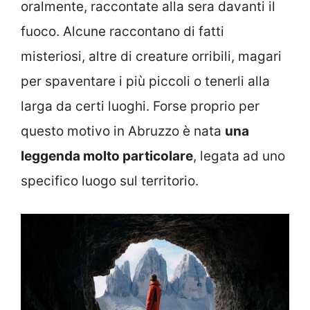
oralmente, raccontate alla sera davanti il
fuoco. Alcune raccontano di fatti
misteriosi, altre di creature orribili, magari
per spaventare i più piccoli o tenerli alla
larga da certi luoghi. Forse proprio per
questo motivo in Abruzzo è nata
una
leggenda molto particolare
, legata ad uno
specifico luogo sul territorio.