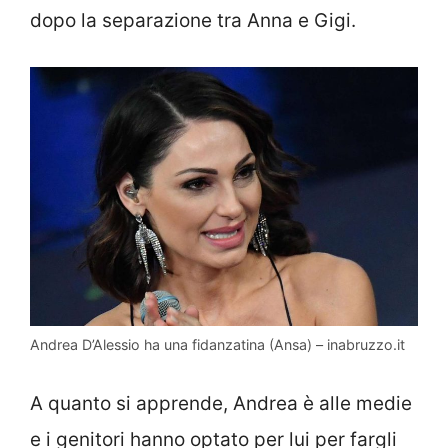
dopo la separazione tra Anna e Gigi.
Andrea D’Alessio ha una fidanzatina (Ansa) – inabruzzo.it
A quanto si apprende, Andrea è alle medie
e i genitori hanno optato per lui per fargli