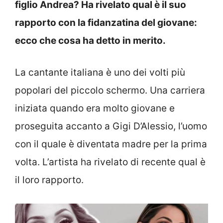
figlio Andrea? Ha rivelato qual è il suo
rapporto con la fidanzatina del giovane:
ecco che cosa ha detto in merito.
La cantante italiana è uno dei volti più
popolari del piccolo schermo. Una carriera
iniziata quando era molto giovane e
proseguita accanto a Gigi D’Alessio, l’uomo
con il quale è diventata madre per la prima
volta. L’artista ha rivelato di recente qual è
il loro rapporto.