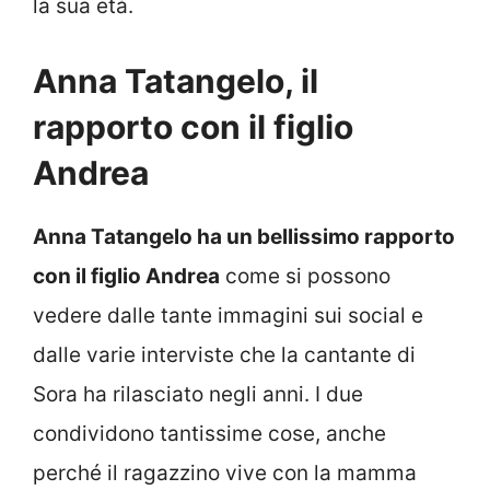
la sua età.
Anna Tatangelo, il
rapporto con il figlio
Andrea
Anna Tatangelo ha un bellissimo rapporto
con il figlio Andrea
come si possono
vedere dalle tante immagini sui social e
dalle varie interviste che la cantante di
Sora ha rilasciato negli anni. I due
condividono tantissime cose, anche
perché il ragazzino vive con la mamma