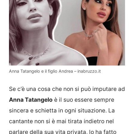
Anna Tatangelo e il figlio Andrea – inabruzzo.it
Se c’è una cosa che non si può imputare ad
Anna Tatangelo
è il suo essere sempre
sincera e schietta in ogni situazione. La
cantante non si è mai tirata indietro nel
parlare della sua vita privata, lo ha fatto