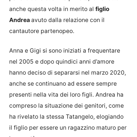
anche questa volta in merito al
figlio
Andrea
avuto dalla relazione con il
cantautore partenopeo.
Anna e Gigi si sono iniziati a frequentare
nel 2005 e dopo quindici anni d’amore
hanno deciso di separarsi nel marzo 2020,
anche se continuano ad essere sempre
presenti nella vita dei loro figli. Andrea ha
compreso la situazione dei genitori, come
ha rivelato la stessa Tatangelo, elogiando
il figlio per essere un ragazzino maturo per