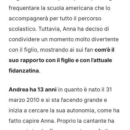
frequentare la scuola americana che lo
accompagnerà per tutto il percorso
scolastico. Tuttavia, Anna ha deciso di
condividere un momento molto divertente
con il figlio, mostrando ai sui fan
com’è il
suo
rapporto con il figlio e con l’attuale
fidanzatina
.
Andrea ha 13 anni
in quanto è nato il 31
marzo 2010 e si sta facendo grande e
inizia a cercare la sua autonomia, come ha
fatto capire Anna. Proprio la cantante ha