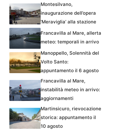
Montesilvano,
inaugurazione dell’opera
‘Meraviglia’ alla stazione
Francavilla al Mare, allerta
meteo: temporali in arrivo
Manoppello, Solennità del
Volto Santo:
appuntamento il 6 agosto
Francavilla al Mare,
instabilità meteo in arrivo:
aggiornamenti
Martinsicuro, rievocazione
storica: appuntamento il
10 agosto