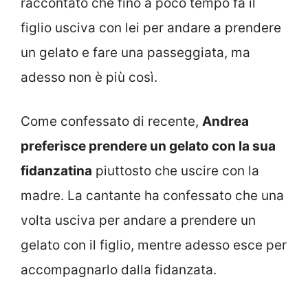
raccontato che fino a poco tempo fa il
figlio usciva con lei per andare a prendere
un gelato e fare una passeggiata, ma
adesso non è più così.
Come confessato di recente,
Andrea
preferisce prendere un gelato con la sua
fidanzatina
piuttosto che uscire con la
madre. La cantante ha confessato che una
volta usciva per andare a prendere un
gelato con il figlio, mentre adesso esce per
accompagnarlo dalla fidanzata.