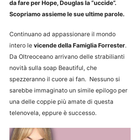
da fare per Hope, Douglas la “uccide”.
Scopriamo assieme le sue ultime parole.
Continuano ad appassionare il mondo
intero le
vicende della Famiglia Forrester
.
Da Oltreoceano arrivano delle strabilianti
novità sulla soap Beautiful, che
spezzeranno il cuore ai fan. Nessuno si
sarebbe immaginato un simile epilogo per
una delle coppie più amate di questa
telenovela, eppure è successo.