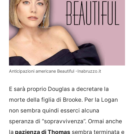
Anticipazioni americane Beautiful -Inabruzzo.it
E sarà proprio Douglas a decretare la
morte della figlia di Brooke. Per la Logan
non sembra quindi esserci alcuna
speranza di “sopravvivenza”. Ormai anche
la
pazienza di Thomas
sembra terminata e