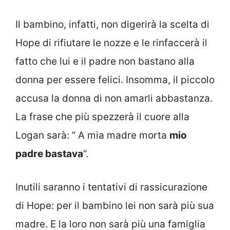
Il bambino, infatti, non digerirà la scelta di
Hope di rifiutare le nozze e le rinfaccerà il
fatto che lui e il padre non bastano alla
donna per essere felici. Insomma, il piccolo
accusa la donna di non amarli abbastanza.
La frase che più spezzerà il cuore alla
Logan sarà: ” A mia madre morta
mio
padre bastava
“.
Inutili saranno i tentativi di rassicurazione
di Hope: per il bambino lei non sarà più sua
madre. E la loro non sarà più una famiglia