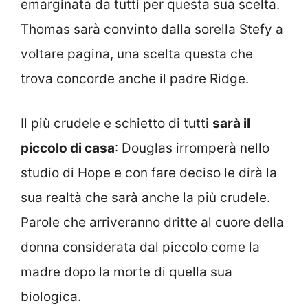
emarginata da tutti per questa sua scelta.
Thomas sarà convinto dalla sorella Stefy a
voltare pagina, una scelta questa che
trova concorde anche il padre Ridge.
Il più crudele e schietto di tutti
sarà il
piccolo di casa
: Douglas irromperà nello
studio di Hope e con fare deciso le dirà la
sua realtà che sarà anche la più crudele.
Parole che arriveranno dritte al cuore della
donna considerata dal piccolo come la
madre dopo la morte di quella sua
biologica.