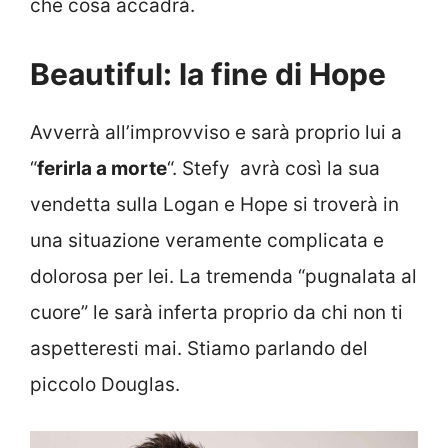
che cosa accadrà.
Beautiful: la fine di Hope
Avverrà all’improvviso e sarà proprio lui a
“
ferirla a morte
“. Stefy avrà così la sua
vendetta sulla Logan e Hope si troverà in
una situazione veramente complicata e
dolorosa per lei. La tremenda “pugnalata al
cuore” le sarà inferta proprio da chi non ti
aspetteresti mai. Stiamo parlando del
piccolo Douglas.