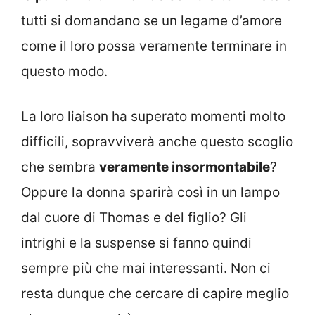
tutti si domandano se un legame d’amore
come il loro possa veramente terminare in
questo modo.
La loro liaison ha superato momenti molto
difficili, sopravviverà anche questo scoglio
che sembra
veramente insormontabile
?
Oppure la donna sparirà così in un lampo
dal cuore di Thomas e del figlio? Gli
intrighi e la suspense si fanno quindi
sempre più che mai interessanti. Non ci
resta dunque che cercare di capire meglio