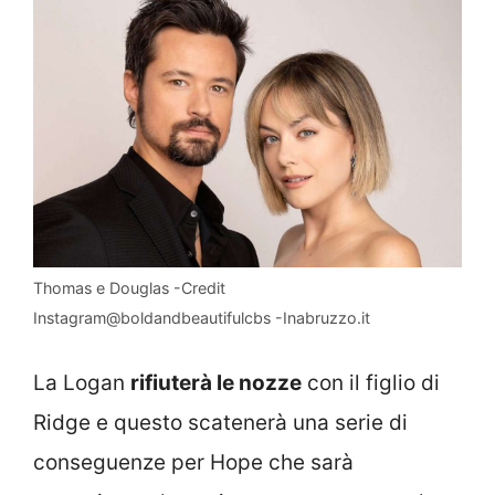
Thomas e Douglas -Credit
Instagram@boldandbeautifulcbs -Inabruzzo.it
La Logan
rifiuterà le nozze
con il figlio di
Ridge e questo scatenerà una serie di
conseguenze per Hope che sarà