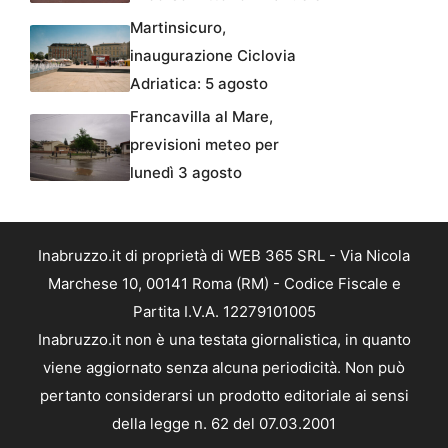
Martinsicuro,
inaugurazione Ciclovia
Adriatica: 5 agosto
Francavilla al Mare,
previsioni meteo per
lunedì 3 agosto
Inabruzzo.it di proprietà di WEB 365 SRL - Via Nicola
Marchese 10, 00141 Roma (RM) - Codice Fiscale e
Partita I.V.A. 12279101005
Inabruzzo.it non è una testata giornalistica, in quanto
viene aggiornato senza alcuna periodicità. Non può
pertanto considerarsi un prodotto editoriale ai sensi
della legge n. 62 del 07.03.2001