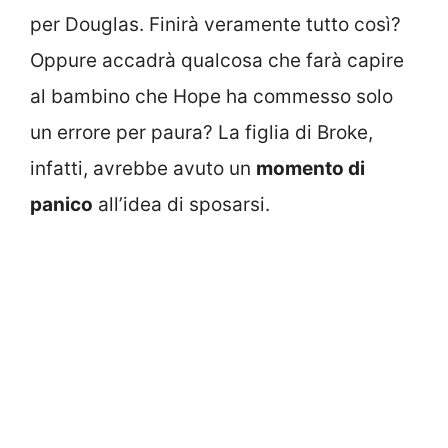
per Douglas. Finirà veramente tutto così?
Oppure accadrà qualcosa che farà capire
al bambino che Hope ha commesso solo
un errore per paura? La figlia di Broke,
infatti, avrebbe avuto un
momento di
panico
all’idea di sposarsi.