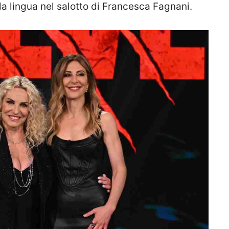
lla lingua nel salotto di Francesca Fagnani.