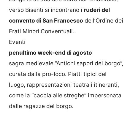
verso Bisenti si incontrano i
ruderi del
convento di San Francesco
dell’Ordine dei
Frati Minori Conventuali.
Eventi
penultimo week-end di agosto
sagra medievale “Antichi sapori del borgo”,
curata dalla pro-loco. Piatti tipici del
luogo, rappresentazioni teatrali itineranti,
come la “caccia alle streghe” impersonata
dalle ragazze del borgo.