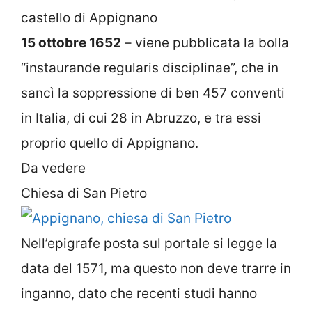
castello di Appignano
15 ottobre 1652
– viene pubblicata la bolla
“instaurande regularis disciplinae”, che in
sancì la soppressione di ben 457 conventi
in Italia, di cui 28 in Abruzzo, e tra essi
proprio quello di Appignano.
Da vedere
Chiesa di San Pietro
Nell’epigrafe posta sul portale si legge la
data del 1571, ma questo non deve trarre in
inganno, dato che recenti studi hanno