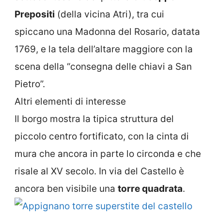
Prepositi
(della vicina Atri), tra cui
spiccano una Madonna del Rosario, datata
1769, e la tela dell’altare maggiore con la
scena della “consegna delle chiavi a San
Pietro”.
Altri elementi di interesse
Il borgo mostra la tipica struttura del
piccolo centro fortificato, con la cinta di
mura che ancora in parte lo circonda e che
risale al XV secolo. In via del Castello è
ancora ben visibile una
torre quadrata
.