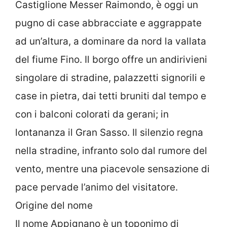
Castiglione Messer Raimondo, è oggi un
pugno di case abbracciate e aggrappate
ad un’altura, a dominare da nord la vallata
del fiume Fino. Il borgo offre un andirivieni
singolare di stradine, palazzetti signorili e
case in pietra, dai tetti bruniti dal tempo e
con i balconi colorati da gerani; in
lontananza il Gran Sasso. Il silenzio regna
nella stradine, infranto solo dal rumore del
vento, mentre una piacevole sensazione di
pace pervade l’animo del visitatore.
Origine del nome
Il nome Appignano è un toponimo di