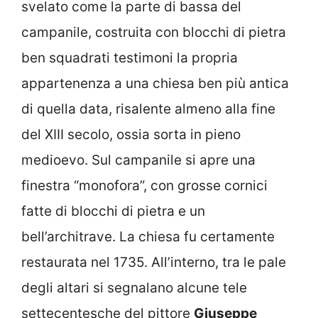
svelato come la parte di bassa del
campanile, costruita con blocchi di pietra
ben squadrati testimoni la propria
appartenenza a una chiesa ben più antica
di quella data, risalente almeno alla fine
del XIII secolo, ossia sorta in pieno
medioevo. Sul campanile si apre una
finestra “monofora”, con grosse cornici
fatte di blocchi di pietra e un
bell’architrave. La chiesa fu certamente
restaurata nel 1735. All’interno, tra le pale
degli altari si segnalano alcune tele
settecentesche del pittore
Giuseppe