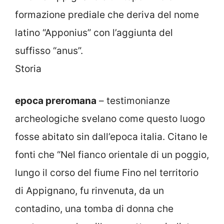
formazione prediale che deriva del nome
latino “Apponius” con l’aggiunta del
suffisso “anus”.
Storia
epoca preromana
– testimonianze
archeologiche svelano come questo luogo
fosse abitato sin dall’epoca italia. Citano le
fonti che “Nel fianco orientale di un poggio,
lungo il corso del fiume Fino nel territorio
di Appignano, fu rinvenuta, da un
contadino, una tomba di donna che