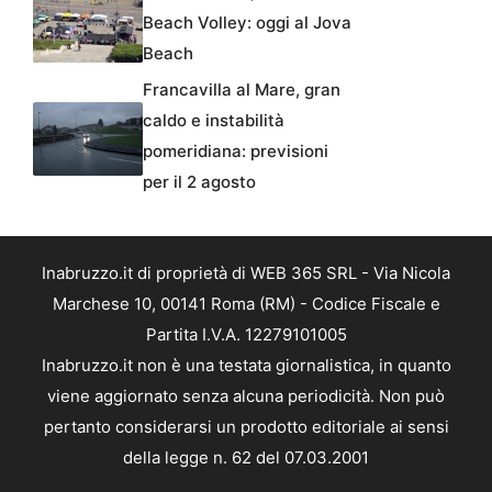
Beach Volley: oggi al Jova
Beach
Francavilla al Mare, gran
caldo e instabilità
pomeridiana: previsioni
per il 2 agosto
Inabruzzo.it di proprietà di WEB 365 SRL - Via Nicola
Marchese 10, 00141 Roma (RM) - Codice Fiscale e
Partita I.V.A. 12279101005
Inabruzzo.it non è una testata giornalistica, in quanto
viene aggiornato senza alcuna periodicità. Non può
pertanto considerarsi un prodotto editoriale ai sensi
della legge n. 62 del 07.03.2001