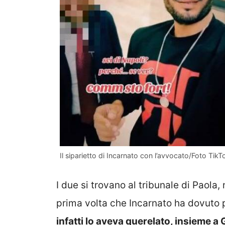
Il siparietto di Incarnato con l’avvocato/Foto Tik
I due si trovano al tribunale di Paola
prima volta che Incarnato ha dovuto 
infatti lo aveva querelato, insieme a