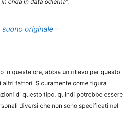
in onda in data odierna”.
suono originale –
 in queste ore, abbia un rilievo per questo
 altri fattori. Sicuramente come figura
azioni di questo tipo, quindi potrebbe essere
rsonali diversi che non sono specificati nel