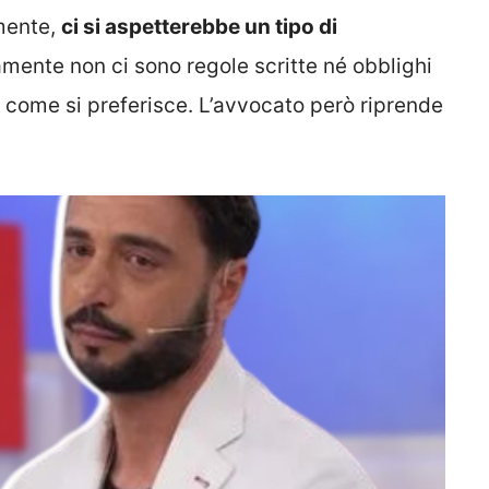
amente,
ci si aspetterebbe un tipo di
mente non ci sono regole scritte né obblighi
 come si preferisce. L’avvocato però riprende