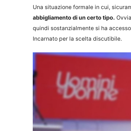
Una situazione formale in cui, sicur
abbigliamento di un certo tipo.
Ovvia
quindi sostanzialmente si ha accesso
Incarnato per la scelta discutibile.