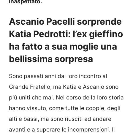
inaspettato.
Ascanio Pacelli sorprende
Katia Pedrotti: l’ex gieffino
ha fatto a sua moglie una
bellissima sorpresa
Sono passati anni dal loro incontro al
Grande Fratello, ma Katia e Ascanio sono
più uniti che mai. Nel corso della loro storia
hanno vissuto, come tutte le coppie, degli
alti e bassi, ma sono riusciti ad andare
avanti e a superare le incomprensioni. Il