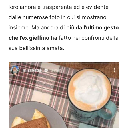
loro amore è trasparente ed è evidente
dalle numerose foto in cui si mostrano
insieme. Ma ancora di più
dall’ultimo gesto
che l’ex gieffino
ha fatto nei confronti della
sua bellissima amata.