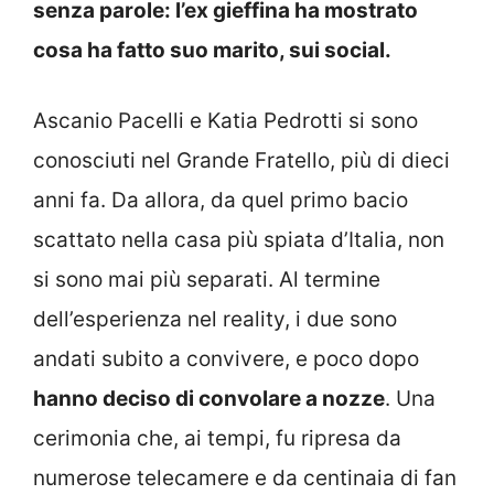
senza parole: l’ex gieffina ha mostrato
cosa ha fatto suo marito, sui social.
Ascanio Pacelli e Katia Pedrotti si sono
conosciuti nel Grande Fratello, più di dieci
anni fa. Da allora, da quel primo bacio
scattato nella casa più spiata d’Italia, non
si sono mai più separati. Al termine
dell’esperienza nel reality, i due sono
andati subito a convivere, e poco dopo
hanno deciso di convolare a nozze
. Una
cerimonia che, ai tempi, fu ripresa da
numerose telecamere e da centinaia di fan