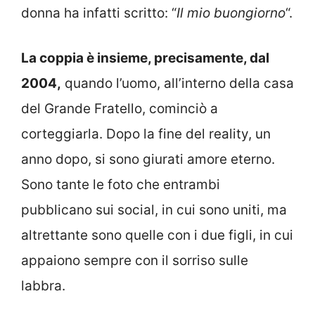
donna ha infatti scritto: “
Il mio buongiorno
“.
La coppia è insieme, precisamente, dal
2004,
quando l’uomo, all’interno della casa
del Grande Fratello, cominciò a
corteggiarla. Dopo la fine del reality, un
anno dopo, si sono giurati amore eterno.
Sono tante le foto che entrambi
pubblicano sui social, in cui sono uniti, ma
altrettante sono quelle con i due figli, in cui
appaiono sempre con il sorriso sulle
labbra.