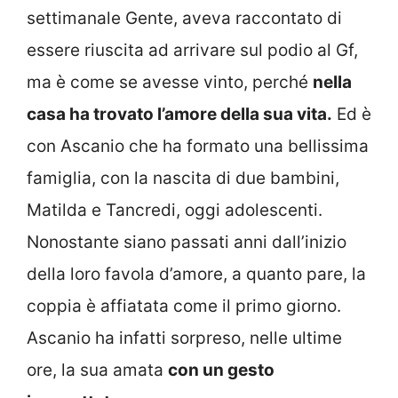
settimanale Gente, aveva raccontato di
essere riuscita ad arrivare sul podio al Gf,
ma è come se avesse vinto, perché
nella
casa ha trovato l’amore della sua vita.
Ed è
con Ascanio che ha formato una bellissima
famiglia, con la nascita di due bambini,
Matilda e Tancredi, oggi adolescenti.
Nonostante siano passati anni dall’inizio
della loro favola d’amore, a quanto pare, la
coppia è affiatata come il primo giorno.
Ascanio ha infatti sorpreso, nelle ultime
ore, la sua amata
con un gesto