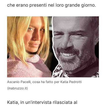
che erano presenti nel loro grande giorno.
Ascanio Pacelli, cosa ha fatto per Katia Pedrotti
(inabruzzo.it)
Katia, in un’intervista rilasciata al