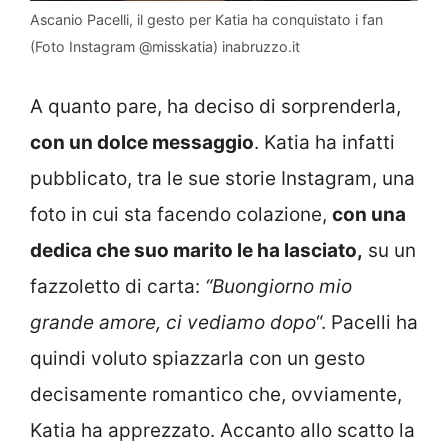
Ascanio Pacelli, il gesto per Katia ha conquistato i fan
(Foto Instagram @misskatia) inabruzzo.it
A quanto pare, ha deciso di sorprenderla,
con un dolce messaggio
. Katia ha infatti
pubblicato, tra le sue storie Instagram, una
foto in cui sta facendo colazione,
con una
dedica che suo marito le ha lasciato,
su un
fazzoletto di carta:
“Buongiorno mio
grande amore, ci vediamo dopo
“. Pacelli ha
quindi voluto spiazzarla con un gesto
decisamente romantico che, ovviamente,
Katia ha apprezzato. Accanto allo scatto la