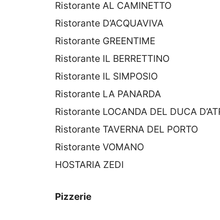
Ristorante AL CAMINETTO
Ristorante D’ACQUAVIVA
Ristorante GREENTIME
Ristorante IL BERRETTINO
Ristorante IL SIMPOSIO
Ristorante LA PANARDA
Ristorante LOCANDA DEL DUCA D’AT
Ristorante TAVERNA DEL PORTO
Ristorante VOMANO
HOSTARIA ZEDI
Pizzerie