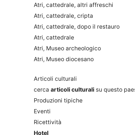
Atri, cattedrale, altri affreschi
Atri, cattedrale, cripta
Atri, cattedrale, dopo il restauro
Atri, cattedrale
Atri, Museo archeologico
Atri, Museo diocesano
Articoli culturali
cerca
articoli culturali
su questo pae
Produzioni tipiche
Eventi
Ricettività
Hotel