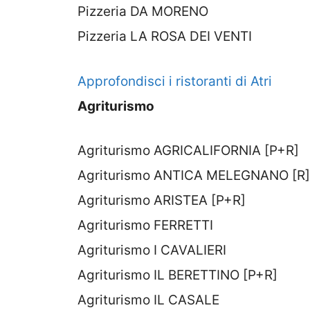
Pizzeria DA MORENO
Pizzeria LA ROSA DEI VENTI
Approfondisci i ristoranti di Atri
Agriturismo
Agriturismo AGRICALIFORNIA [P+R]
Agriturismo ANTICA MELEGNANO [R]
Agriturismo ARISTEA [P+R]
Agriturismo FERRETTI
Agriturismo I CAVALIERI
Agriturismo IL BERETTINO [P+R]
Agriturismo IL CASALE