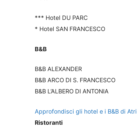
*** Hotel DU PARC
* Hotel SAN FRANCESCO
B&B
B&B ALEXANDER
B&B ARCO DI S. FRANCESCO
B&B L’ALBERO DI ANTONIA
Approfondisci gli hotel e i B&B di Atri
Ristoranti