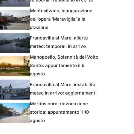
Montesilvano, inaugurazione
dell’opera ‘Meraviglia’ alla
stazione
Francavilla al Mare, allerta
meteo: temporali in arrivo
Manoppello, Solennità del Volto
Santo: appuntamento il 6
agosto
Francavilla al Mare, instabilità
meteo in arrivo: aggiornamenti
Martinsicuro, rievocazione
storica: appuntamento il 10
agosto