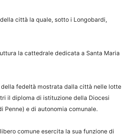
della città la quale, sotto i Longobardi,
ruttura la cattedrale dedicata a Santa Maria
ella fedeltà mostrata dalla città nelle lotte
tri il diploma di istituzione della Diocesi
 di Penne) e di autonomia comunale.
libero comune esercita la sua funzione di