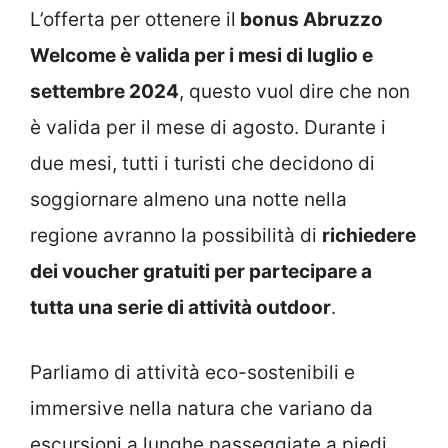
L’offerta per ottenere il
bonus Abruzzo
Welcome è valida per i mesi di luglio e
settembre 2024
, questo vuol dire che non
è valida per il mese di agosto. Durante i
due mesi, tutti i turisti che decidono di
soggiornare almeno una notte nella
regione avranno la possibilità di
richiedere
dei voucher gratuiti per partecipare a
tutta una serie di attività outdoor
.
Parliamo di attività eco-sostenibili e
immersive nella natura che variano da
escursioni a lunghe passeggiate a piedi