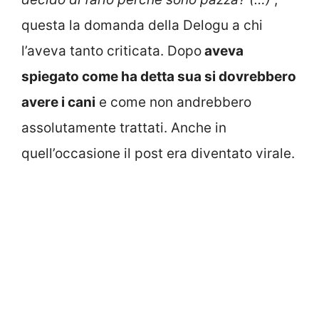
questa la domanda della Delogu a chi
l’aveva tanto criticata. Dopo
aveva
spiegato come ha detta sua si dovrebbero
avere i cani
e come non andrebbero
assolutamente trattati. Anche in
quell’occasione il post era diventato virale.