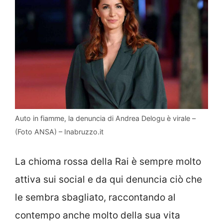
Auto in fiamme, la denuncia di Andrea Delogu è virale –
(Foto ANSA) – Inabruzzo.it
La chioma rossa della Rai è sempre molto
attiva sui social e da qui denuncia ciò che
le sembra sbagliato, raccontando al
contempo anche molto della sua vita