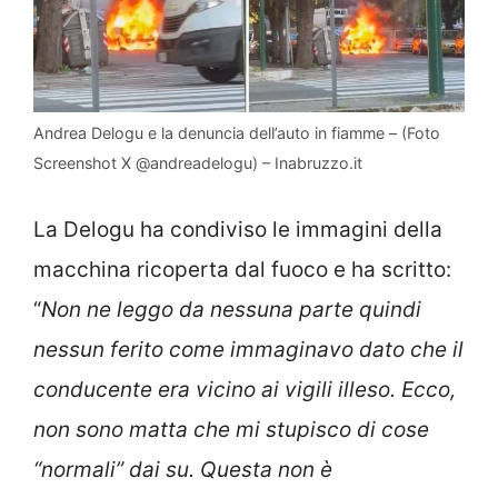
Andrea Delogu e la denuncia dell’auto in fiamme – (Foto
Screenshot X @andreadelogu) – Inabruzzo.it
La Delogu ha condiviso le immagini della
macchina ricoperta dal fuoco e ha scritto:
“
Non ne leggo da nessuna parte quindi
nessun ferito come immaginavo dato che il
conducente era vicino ai vigili illeso. Ecco,
non sono matta che mi stupisco di cose
“normali” dai su. Questa non è