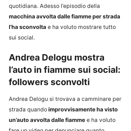
quotidiana. Adesso l’episodio della
macchina avvolta dalle fiamme per strada
l’ha sconvolta
e ha voluto mostrare tutto
sui social.
Andrea Delogu mostra
l’auto in fiamme sui social:
followers sconvolti
Andrea Delogu si trovava a camminare per
strada quando
improvvisamente ha visto
un’auto avvolta dalle fiamme
e ha voluto
fare un video per denunciare quanto