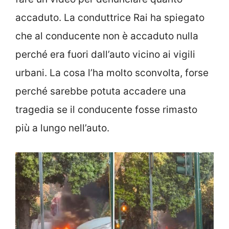
accaduto. La conduttrice Rai ha spiegato
che al conducente non è accaduto nulla
perché era fuori dall’auto vicino ai vigili
urbani. La cosa l’ha molto sconvolta, forse
perché sarebbe potuta accadere una
tragedia se il conducente fosse rimasto
più a lungo nell’auto.