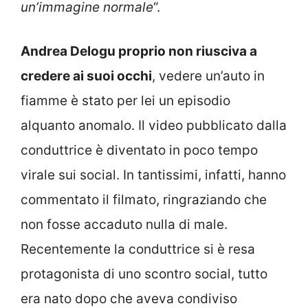
un’immagine normale
“.
Andrea Delogu proprio non riusciva a
credere ai suoi occhi
, vedere un’auto in
fiamme è stato per lei un episodio
alquanto anomalo. Il video pubblicato dalla
conduttrice è diventato in poco tempo
virale sui social. In tantissimi, infatti, hanno
commentato il filmato, ringraziando che
non fosse accaduto nulla di male.
Recentemente la conduttrice si è resa
protagonista di uno scontro social, tutto
era nato dopo che aveva condiviso