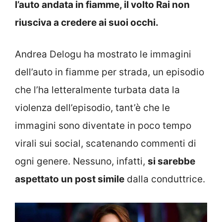
l’auto andata in fiamme, il volto Rai non
riusciva a credere ai suoi occhi.
Andrea Delogu ha mostrato le immagini
dell’auto in fiamme per strada, un episodio
che l’ha letteralmente turbata data la
violenza dell’episodio, tant’è che le
immagini sono diventate in poco tempo
virali sui social, scatenando commenti di
ogni genere. Nessuno, infatti,
si sarebbe
aspettato un post simile
dalla conduttrice.