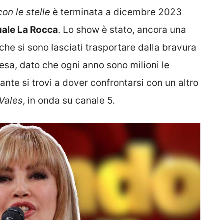
on le stelle
è terminata a dicembre 2023
uale La Rocca
. Lo show è stato, ancora una
 che si sono lasciati trasportare dalla bravura
esa, dato che ogni anno sono milioni le
nte si trovi a dover confrontarsi con un altro
Vales
, in onda su canale 5.