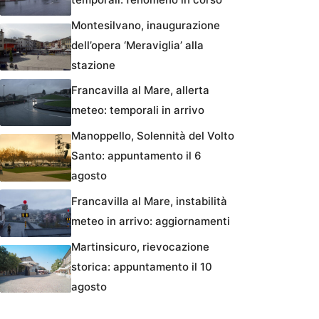
Montesilvano, inaugurazione
dell’opera ‘Meraviglia’ alla
stazione
Francavilla al Mare, allerta
meteo: temporali in arrivo
Manoppello, Solennità del Volto
Santo: appuntamento il 6
agosto
Francavilla al Mare, instabilità
meteo in arrivo: aggiornamenti
Martinsicuro, rievocazione
storica: appuntamento il 10
agosto