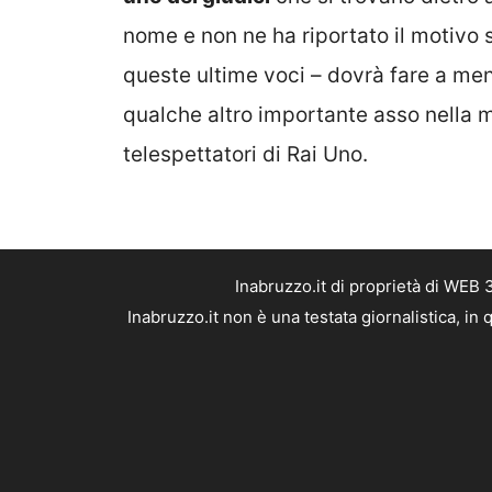
nome e non ne ha riportato il motivo 
queste ultime voci – dovrà fare a me
qualche altro importante asso nella 
telespettatori di Rai Uno.
Inabruzzo.it di proprietà di WEB
Inabruzzo.it non è una testata giornalistica, i