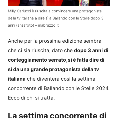
Milly Carlucci è riuscita a convincere una protagonista
della tv italiana a dire sì a Ballando con le Stelle dopo 3
anni (ansafoto) – inabruzzo.it
Anche per la prossima edizione sembra
che ci sia riuscita, dato che
dopo 3 anni di
corteggiamento serrato,si è fatta dire di
sì da una grande protagonista della tv
italiana
che diventerà così la settima
concorrente di Ballando con le Stelle 2024.
Ecco di chi si tratta.
La settima concorrente di