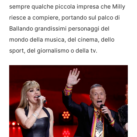
sempre qualche piccola impresa che Milly
riesce a compiere, portando sul palco di
Ballando grandissimi personaggi del
mondo della musica, del cinema, dello
sport, del giornalismo o della tv.