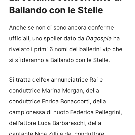
Ballando con le Stelle
Anche se non ci sono ancora conferme
ufficiali, uno spoiler dato da
Dagospia
ha
rivelato i primi 6 nomi dei ballerini vip che
si sfideranno a Ballando con le Stelle.
Si tratta dell’ex annunciatrice Rai e
conduttrice Marina Morgan, della
conduttrice Enrica Bonaccorti, della
campionessa di nuoto Federica Pellegrini,
dell’attore Luca Barbareschi, della
cantante Nina Zilli e del conduttore