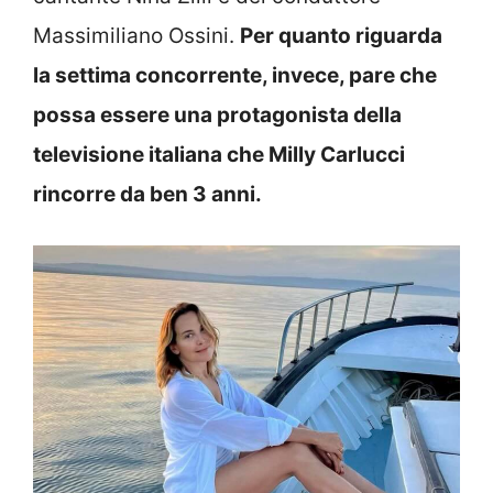
Massimiliano Ossini.
Per quanto riguarda
la settima concorrente, invece, pare che
possa essere una protagonista della
televisione italiana che Milly Carlucci
rincorre da ben 3 anni.