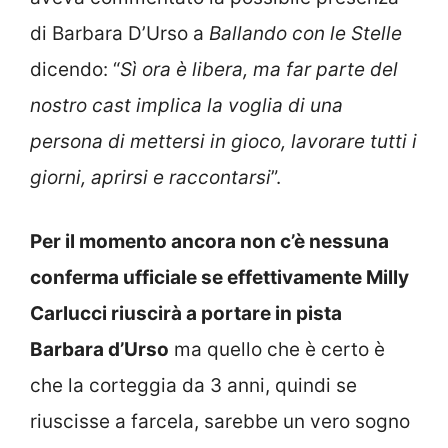
di Barbara D’Urso a
Ballando con le Stelle
dicendo: “
Sì ora è libera, ma far parte del
nostro cast implica la voglia di una
persona di mettersi in gioco, lavorare tutti i
giorni, aprirsi e raccontarsi
”.
Per il momento ancora non c’è nessuna
conferma ufficiale se effettivamente Milly
Carlucci riuscirà a portare in pista
Barbara d’Urso
ma quello che è certo è
che la corteggia da 3 anni, quindi se
riuscisse a farcela, sarebbe un vero sogno