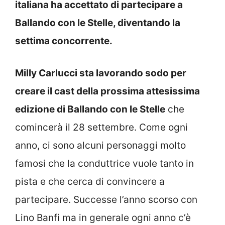
italiana ha accettato di partecipare a
Ballando con le Stelle, diventando la
settima concorrente.
Milly Carlucci sta lavorando sodo per
creare il cast della prossima attesissima
edizione di Ballando con le Stelle
che
comincerà il 28 settembre. Come ogni
anno, ci sono alcuni personaggi molto
famosi che la conduttrice vuole tanto in
pista e che cerca di convincere a
partecipare. Successe l’anno scorso con
Lino Banfi ma in generale ogni anno c’è