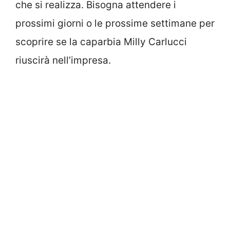
che si realizza. Bisogna attendere i
prossimi giorni o le prossime settimane per
scoprire se la caparbia Milly Carlucci
riuscirà nell’impresa.