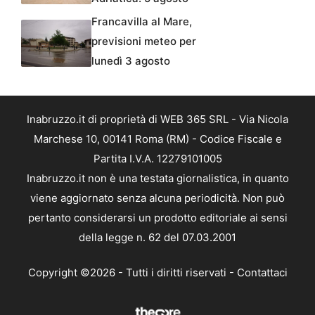
Francavilla al Mare,
previsioni meteo per
lunedì 3 agosto
Inabruzzo.it di proprietà di WEB 365 SRL - Via Nicola
Marchese 10, 00141 Roma (RM) - Codice Fiscale e
Partita I.V.A. 12279101005
Inabruzzo.it non è una testata giornalistica, in quanto
viene aggiornato senza alcuna periodicità. Non può
pertanto considerarsi un prodotto editoriale ai sensi
della legge n. 62 del 07.03.2001
Copyright ©2026 - Tutti i diritti riservati -
Contattaci