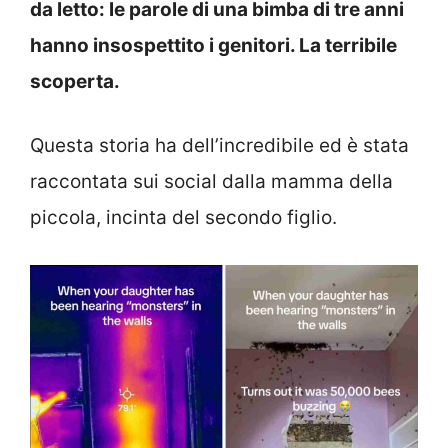
da letto: le parole di una bimba di tre anni
hanno insospettito i genitori. La terribile
scoperta.
Questa storia ha dell’incredibile ed è stata
raccontata sui social dalla mamma della
piccola, incinta del secondo figlio.