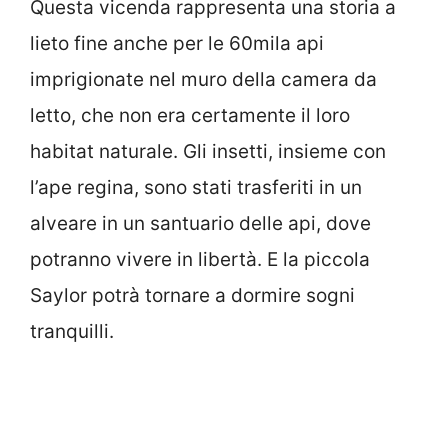
Questa vicenda rappresenta una storia a
lieto fine anche per le 60mila api
imprigionate nel muro della camera da
letto, che non era certamente il loro
habitat naturale. Gli insetti, insieme con
l’ape regina, sono stati trasferiti in un
alveare in un santuario delle api, dove
potranno vivere in libertà. E la piccola
Saylor potrà tornare a dormire sogni
tranquilli.