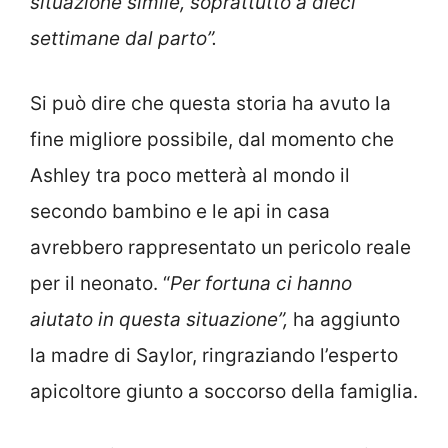
situazione simile, soprattutto a dieci
settimane dal parto”.
Si può dire che questa storia ha avuto la
fine migliore possibile, dal momento che
Ashley tra poco metterà al mondo il
secondo bambino e le api in casa
avrebbero rappresentato un pericolo reale
per il neonato. “
Per fortuna ci hanno
aiutato in questa situazione”,
ha aggiunto
la madre di Saylor, ringraziando l’esperto
apicoltore giunto a soccorso della famiglia.