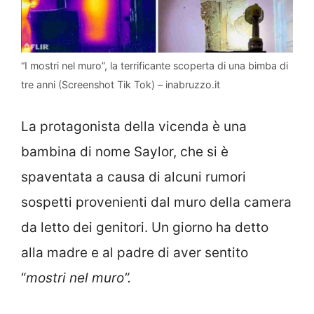
“I mostri nel muro”, la terrificante scoperta di una bimba di
tre anni (Screenshot Tik Tok) – inabruzzo.it
La protagonista della vicenda è una
bambina di nome Saylor, che si è
spaventata a causa di alcuni rumori
sospetti provenienti dal muro della camera
da letto dei genitori. Un giorno ha detto
alla madre e al padre di aver sentito
“
mostri nel muro”.