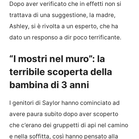
Dopo aver verificato che in effetti non si
trattava di una suggestione, la madre,
Ashley, si è rivolta a un esperto, che ha
dato un responso a dir poco terrificante.
“I mostri nel muro”: la
terribile scoperta della
bambina di 3 anni
I genitori di Saylor hanno cominciato ad
avere paura subito dopo aver scoperto
che c’erano dei gruppetti di api nel camino
e nella soffitta, così hanno pensato alla