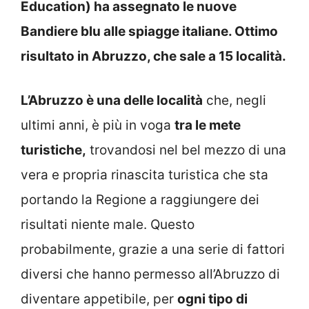
Education) ha assegnato le nuove
Bandiere blu alle spiagge italiane. Ottimo
risultato in Abruzzo, che sale a 15 località.
L’Abruzzo è una delle località
che, negli
ultimi anni, è più in voga
tra le mete
turistiche,
trovandosi nel bel mezzo di una
vera e propria rinascita turistica che sta
portando la Regione a raggiungere dei
risultati niente male. Questo
probabilmente, grazie a una serie di fattori
diversi che hanno permesso all’Abruzzo di
diventare appetibile, per
ogni tipo di