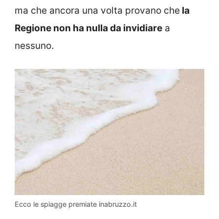
ma che ancora una volta provano che
la
Regione non ha nulla da invidiare
a
nessuno.
Ecco le spiagge premiate inabruzzo.it