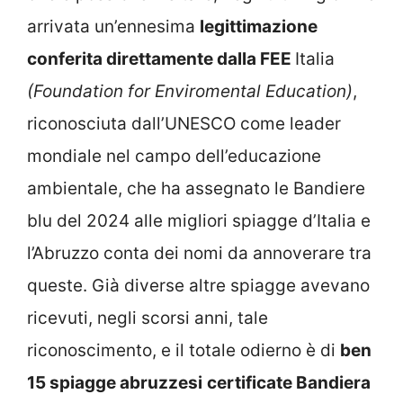
arrivata un’ennesima
legittimazione
conferita direttamente dalla FEE
Italia
(Foundation for Enviromental Education)
,
riconosciuta dall’UNESCO come leader
mondiale nel campo dell’educazione
ambientale, che ha assegnato le Bandiere
blu del 2024 alle migliori spiagge d’Italia e
l’Abruzzo conta dei nomi da annoverare tra
queste. Già diverse altre spiagge avevano
ricevuti, negli scorsi anni, tale
riconoscimento, e il totale odierno è di
ben
15 spiagge abruzzesi
certificate Bandiera