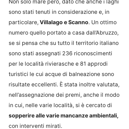
Non solo mare però, dato che anche i laghi
sono stati tenuti in considerazione e, in
particolare,
Villalago e Scanno
. Un ottimo
numero quello portato a casa dall’Abruzzo,
se si pensa che su tutto il territorio italiano
sono stati assegnati 236 riconoscimenti
per le località rivierasche e 81 approdi
turistici le cui acque di balneazione sono
risultate eccellenti. È stata inoltre valutata,
nell’assegnazione dei premi, anche il modo
in cui, nelle varie località, si è cercato di
sopperire alle varie mancanze ambientali,
con interventi mirati.