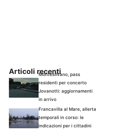
Articoli recenti
Montesilvano, pass
residenti per concerto
Jovanotti: aggiornamenti
in arrivo
Francavilla al Mare, allerta
temporali in corso: le
indicazioni per i cittadini