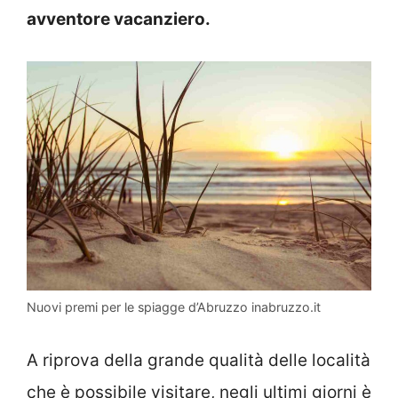
avventore vacanziero.
Nuovi premi per le spiagge d’Abruzzo inabruzzo.it
A riprova della grande qualità delle località
che è possibile visitare, negli ultimi giorni è