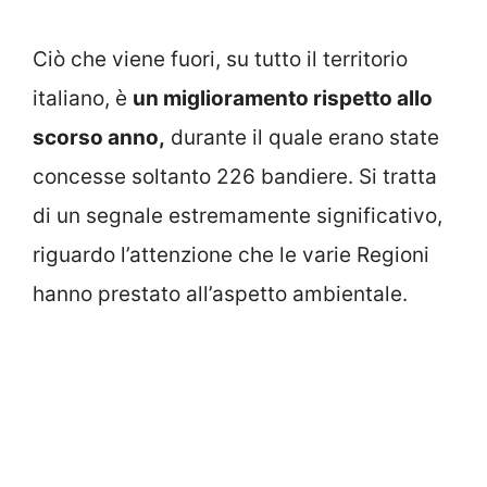
Ciò che viene fuori, su tutto il territorio
italiano, è
un miglioramento rispetto allo
scorso anno,
durante il quale erano state
concesse soltanto 226 bandiere. Si tratta
di un segnale estremamente significativo,
riguardo l’attenzione che le varie Regioni
hanno prestato all’aspetto ambientale.