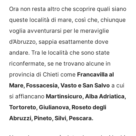
Ora non resta altro che scoprire quali siano
queste località di mare, così che, chiunque
voglia avventurarsi per le meraviglie
d’Abruzzo, sappia esattamente dove
andare. Tra le località che sono state
riconfermate, se ne trovano alcune in
provincia di Chieti come
Francavilla al
Mare, Fossacesia, Vasto e San Salvo
a cui
si affiancano
Martinsicuro, Alba Adriatica,
Tortoreto, Giulianova, Roseto degli
Abruzzi, Pineto, Silvi, Pescara.