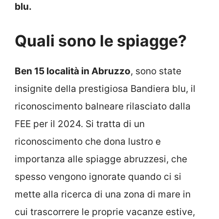
blu.
Quali sono le spiagge?
Ben 15 località in Abruzzo
, sono state
insignite della prestigiosa Bandiera blu, il
riconoscimento balneare rilasciato dalla
FEE per il 2024. Si tratta di un
riconoscimento che dona lustro e
importanza alle spiagge abruzzesi, che
spesso vengono ignorate quando ci si
mette alla ricerca di una zona di mare in
cui trascorrere le proprie vacanze estive,