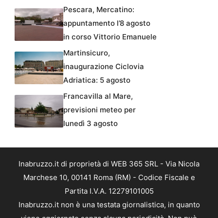
Pescara, Mercatino:
appuntamento l’8 agosto
in corso Vittorio Emanuele
Martinsicuro,
inaugurazione Ciclovia
Adriatica: 5 agosto
Francavilla al Mare,
previsioni meteo per
lunedì 3 agosto
Inabruzzo.it di proprietà di WEB 365 SRL - Via Nicola
Marchese 10, 00141 Roma (RM) - Codice Fiscale e
Partita I.V.A. 12279101005
Inabruzzo.it non è una testata giornalistica, in quanto