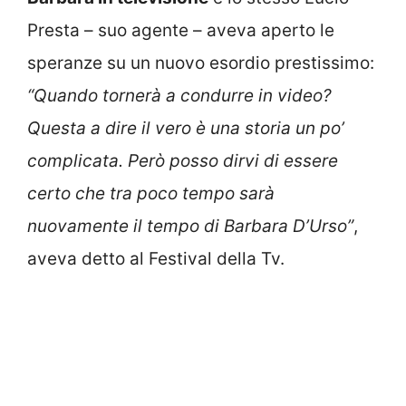
Presta – suo agente – aveva aperto le
speranze su un nuovo esordio prestissimo:
“Quando tornerà a condurre in video?
Questa a dire il vero è una storia un po’
complicata. Però posso dirvi di essere
certo che tra poco tempo sarà
nuovamente il tempo di Barbara D’Urso”
,
aveva detto al Festival della Tv.