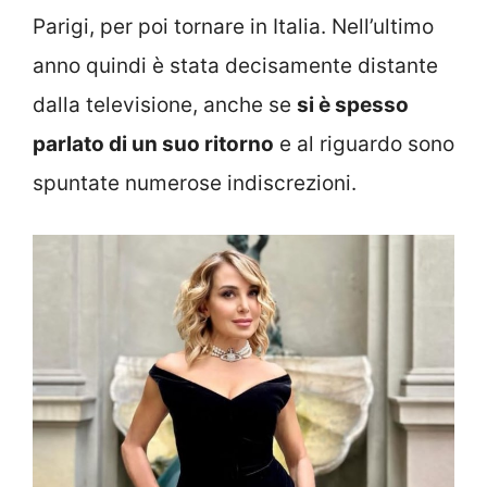
Parigi, per poi tornare in Italia. Nell’ultimo
anno quindi è stata decisamente distante
dalla televisione, anche se
si è spesso
parlato di un suo ritorno
e al riguardo sono
spuntate numerose indiscrezioni.