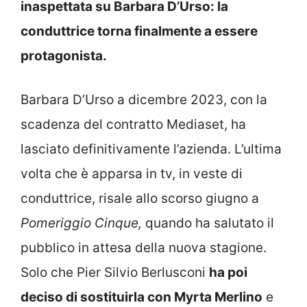
inaspettata su Barbara D’Urso: la
conduttrice torna finalmente a essere
protagonista.
Barbara D’Urso a dicembre 2023, con la
scadenza del contratto Mediaset, ha
lasciato definitivamente l’azienda. L’ultima
volta che è apparsa in tv, in veste di
conduttrice, risale allo scorso giugno a
Pomeriggio Cinque,
quando ha salutato il
pubblico in attesa della nuova stagione.
Solo che Pier Silvio Berlusconi
ha poi
deciso di sostituirla con Myrta Merlino
e