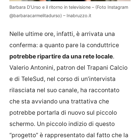
Barbara D’Urso e il ritorno in televisione – (Foto Instagram
@barbaracarmelitadurso) – Inabruzzo.it
Nelle ultime ore, infatti, è arrivata una
conferma: a quanto pare la conduttrice
potrebbe ripartire da una rete locale
.
Valerio Antonini, patron del Trapani Calcio
e di TeleSud, nel corso di un’intervista
rilasciata nel suo canale, ha raccontato
che sta avviando una trattativa che
potrebbe portarla di nuovo sul piccolo
schermo. Un piccolo indizio di questo
“progetto” è rappresentato dal fatto che la