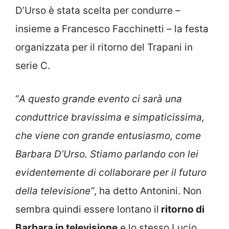
D’Urso è stata scelta per condurre –
insieme a Francesco Facchinetti – la festa
organizzata per il ritorno del Trapani in
serie C.
“
A questo grande evento ci sarà una
conduttrice bravissima e simpaticissima,
che viene con grande entusiasmo, come
Barbara D’Urso. Stiamo parlando con lei
evidentemente di collaborare per il futuro
della televisione”
, ha detto Antonini. Non
sembra quindi essere lontano il
ritorno di
Barbara in televisione
e lo stesso Lucio