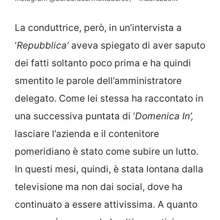
La conduttrice, però, in un’intervista a
‘
Repubblica’
aveva spiegato di aver saputo
dei fatti soltanto poco prima e ha quindi
smentito le parole dell’amministratore
delegato. Come lei stessa ha raccontato in
una successiva puntata di ‘
Domenica In’,
lasciare l’azienda e il contenitore
pomeridiano è stato come subire un lutto.
In questi mesi, quindi, è stata lontana dalla
televisione ma non dai social, dove ha
continuato a essere attivissima. A quanto