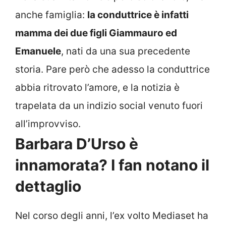
anche famiglia:
la conduttrice è infatti
mamma dei due figli Giammauro ed
Emanuele
, nati da una sua precedente
storia. Pare però che adesso la conduttrice
abbia ritrovato l’amore, e la notizia è
trapelata da un indizio social venuto fuori
all’improvviso.
Barbara D’Urso è
innamorata? I fan notano il
dettaglio
Nel corso degli anni, l’ex volto Mediaset ha