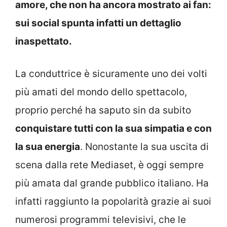
amore, che non ha ancora mostrato ai fan:
sui social spunta infatti un dettaglio
inaspettato.
La conduttrice è sicuramente uno dei volti
più amati del mondo dello spettacolo,
proprio perché ha saputo sin da subito
conquistare tutti con la sua simpatia e con
la sua energia
. Nonostante la sua uscita di
scena dalla rete Mediaset, è oggi sempre
più amata dal grande pubblico italiano. Ha
infatti raggiunto la popolarità grazie ai suoi
numerosi programmi televisivi, che le