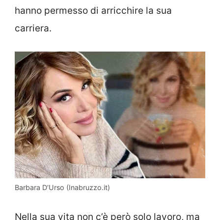
hanno permesso di arricchire la sua
carriera.
Barbara D’Urso (Inabruzzo.it)
Nella sua vita non c’è però solo lavoro, ma