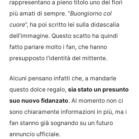
rappresentano a pieno titolo uno dei fiori
più amati di sempre. “
Buongiorno col
cuore
“, ha poi scritto lei sulla didascalia
dell’immagine. Questo scatto ha quindi
fatto parlare molto i fan, che hanno
presupposto l’identità del mittente.
Alcuni pensano infatti che, a mandarle
questo dolce regalo,
sia stato un presunto
suo nuovo fidanzato
. Al momento non ci
sono chiaramente informazioni in più, ma i
fan stanno già sognando su un futuro
annuncio ufficiale.