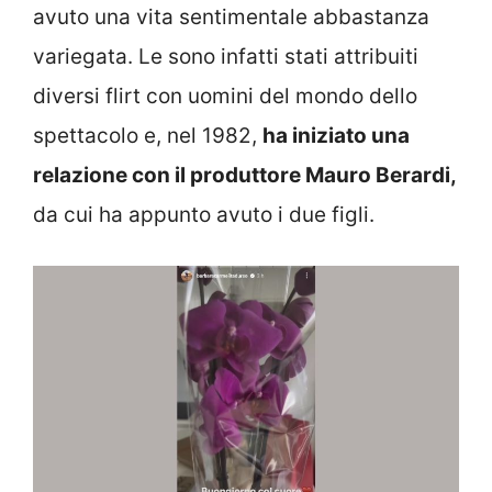
avuto una vita sentimentale abbastanza
variegata. Le sono infatti stati attribuiti
diversi flirt con uomini del mondo dello
spettacolo e, nel 1982,
ha iniziato una
relazione con il produttore Mauro Berardi,
da cui ha appunto avuto i due figli.