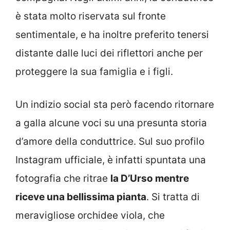
è stata molto riservata sul fronte
sentimentale, e ha inoltre preferito tenersi
distante dalle luci dei riflettori anche per
proteggere la sua famiglia e i figli.
Un indizio social sta però facendo ritornare
a galla alcune voci su una presunta storia
d’amore della conduttrice. Sul suo profilo
Instagram ufficiale, è infatti spuntata una
fotografia che ritrae
la D’Urso mentre
riceve una bellissima pianta
. Si tratta di
meravigliose orchidee viola, che