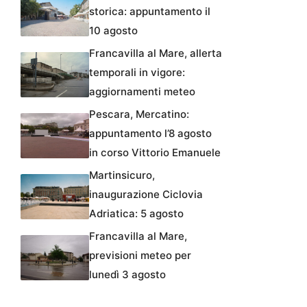
storica: appuntamento il
10 agosto
Francavilla al Mare, allerta
temporali in vigore:
aggiornamenti meteo
Pescara, Mercatino:
appuntamento l’8 agosto
in corso Vittorio Emanuele
Martinsicuro,
inaugurazione Ciclovia
Adriatica: 5 agosto
Francavilla al Mare,
previsioni meteo per
lunedì 3 agosto