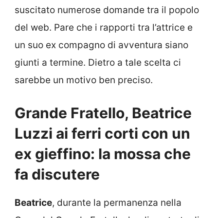
suscitato numerose domande tra il popolo
del web. Pare che i rapporti tra l’attrice e
un suo ex compagno di avventura siano
giunti a termine. Dietro a tale scelta ci
sarebbe un motivo ben preciso.
Grande Fratello, Beatrice
Luzzi ai ferri corti con un
ex gieffino: la mossa che
fa discutere
Beatrice
, durante la permanenza nella