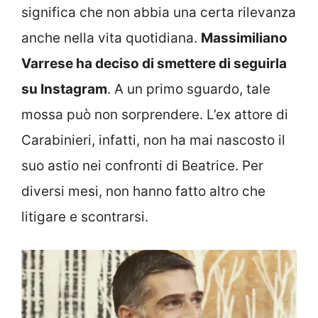
significa che non abbia una certa rilevanza
anche nella vita quotidiana.
Massimiliano
Varrese ha deciso di smettere di seguirla
su Instagram
. A un primo sguardo, tale
mossa può non sorprendere. L’ex attore di
Carabinieri, infatti, non ha mai nascosto il
suo astio nei confronti di Beatrice. Per
diversi mesi, non hanno fatto altro che
litigare e scontrarsi.