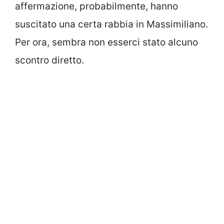
affermazione, probabilmente, hanno
suscitato una certa rabbia in Massimiliano.
Per ora, sembra non esserci stato alcuno
scontro diretto.