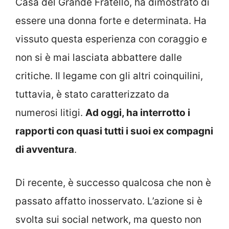
Casa del Grande Fratello, ha dimostrato di
essere una donna forte e determinata. Ha
vissuto questa esperienza con coraggio e
non si è mai lasciata abbattere dalle
critiche. Il legame con gli altri coinquilini,
tuttavia, è stato caratterizzato da
numerosi litigi.
Ad oggi, ha interrotto i
rapporti con quasi tutti i suoi ex compagni
di avventura
.
Di recente, è successo qualcosa che non è
passato affatto inosservato. L’azione si è
svolta sui social network, ma questo non