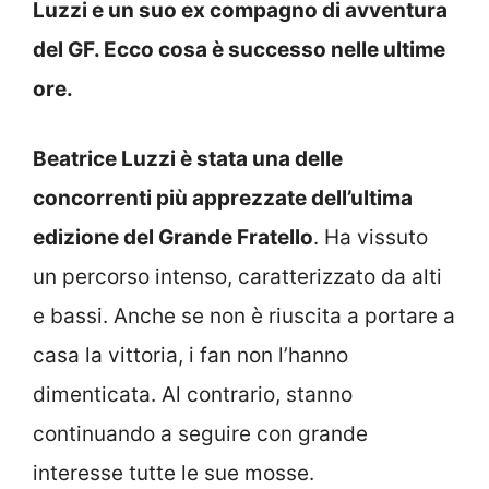
Luzzi e un suo ex compagno di avventura
del GF. Ecco cosa è successo nelle ultime
ore.
Beatrice Luzzi è stata una delle
concorrenti più apprezzate dell’ultima
edizione del Grande Fratello
. Ha vissuto
un percorso intenso, caratterizzato da alti
e bassi. Anche se non è riuscita a portare a
casa la vittoria, i fan non l’hanno
dimenticata. Al contrario, stanno
continuando a seguire con grande
interesse tutte le sue mosse.