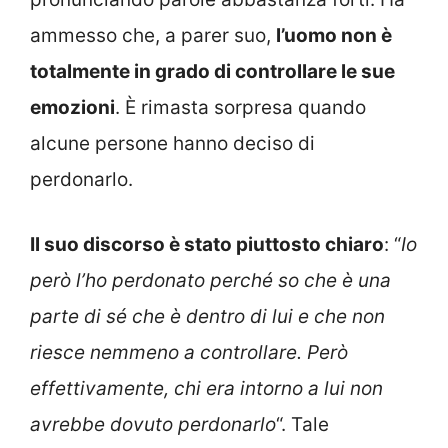
ammesso che, a parer suo,
l’uomo non è
totalmente in grado di controllare le sue
emozioni
. È rimasta sorpresa quando
alcune persone hanno deciso di
perdonarlo.
Il suo discorso è stato piuttosto chiaro
: “
Io
però l’ho perdonato perché so che è una
parte di sé che è dentro di lui e che non
riesce nemmeno a controllare. Però
effettivamente, chi era intorno a lui non
avrebbe dovuto perdonarlo
“. Tale