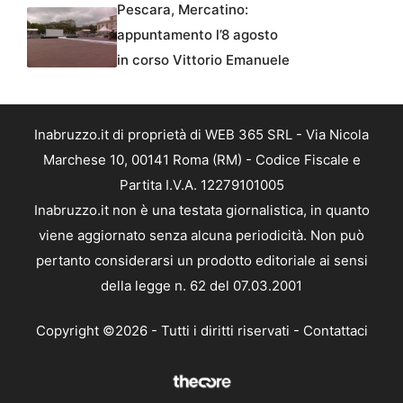
Pescara, Mercatino:
appuntamento l’8 agosto
in corso Vittorio Emanuele
Inabruzzo.it di proprietà di WEB 365 SRL - Via Nicola
Marchese 10, 00141 Roma (RM) - Codice Fiscale e
Partita I.V.A. 12279101005
Inabruzzo.it non è una testata giornalistica, in quanto
viene aggiornato senza alcuna periodicità. Non può
pertanto considerarsi un prodotto editoriale ai sensi
della legge n. 62 del 07.03.2001
Copyright ©2026 - Tutti i diritti riservati -
Contattaci