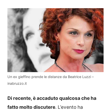
Un ex gieffino prende le distanze da Beatrice Luzzi –
inabruzzo.it
Di recente, è accaduto qualcosa che ha
fatto molto discutere
. L’evento ha