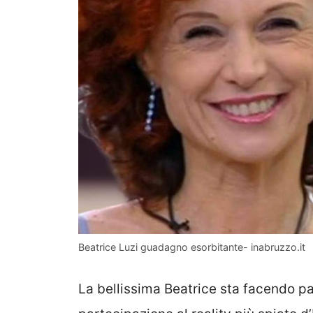
Beatrice Luzi guadagno esorbitante- inabruzzo.it
La bellissima Beatrice sta facendo pa