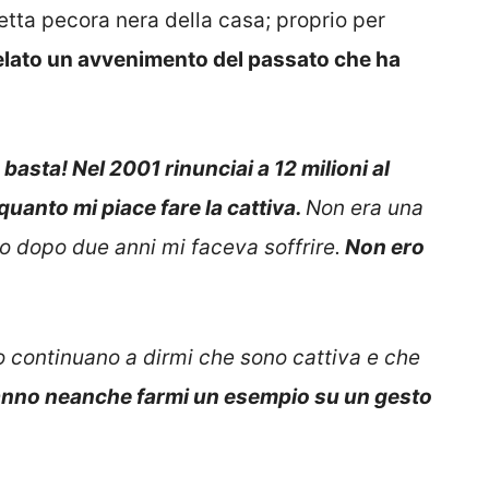
etta pecora nera della casa; proprio per
velato un avvenimento del passato che ha
 basta! Nel 2001 rinunciai a 12 milioni al
 quanto mi piace fare la cattiva.
Non era una
lo dopo due anni mi faceva soffrire.
Non ero
o continuano a dirmi che sono cattiva e che
nno neanche farmi un esempio su un gesto