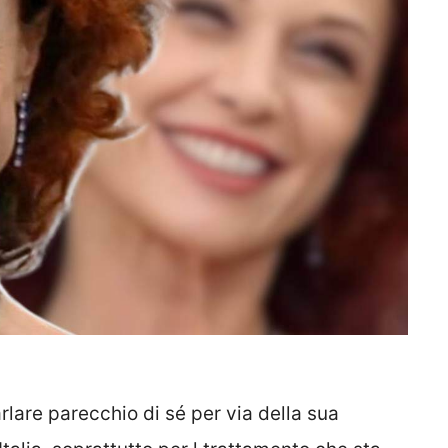
rlare parecchio di sé per via della sua