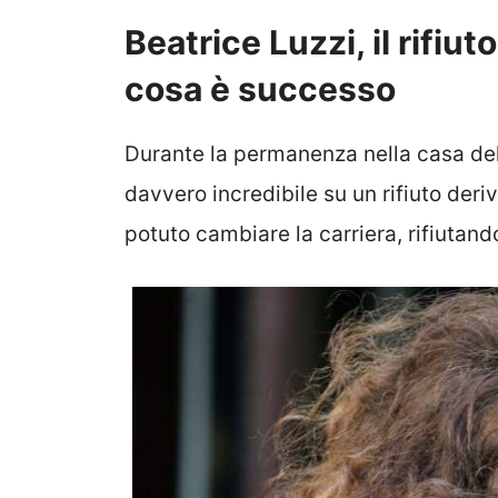
Beatrice Luzzi, il rifiu
cosa è successo
Durante la permanenza nella casa del
davvero incredibile su un rifiuto deri
potuto cambiare la carriera, rifiutand