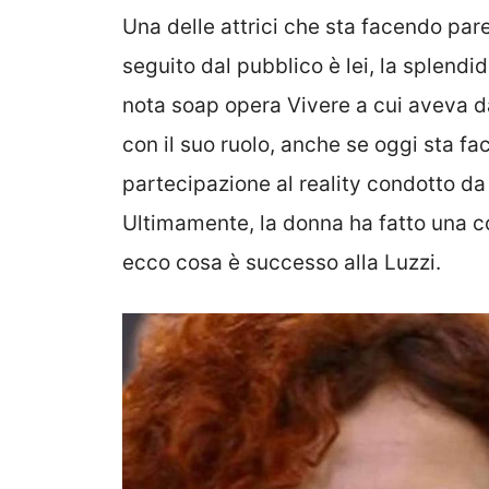
Una delle attrici che sta facendo pare
seguito dal pubblico è lei, la splendi
nota soap opera Vivere a cui aveva da
con il suo ruolo, anche se oggi sta fa
partecipazione al reality condotto da 
Ultimamente, la donna ha fatto una co
ecco cosa è successo alla Luzzi.