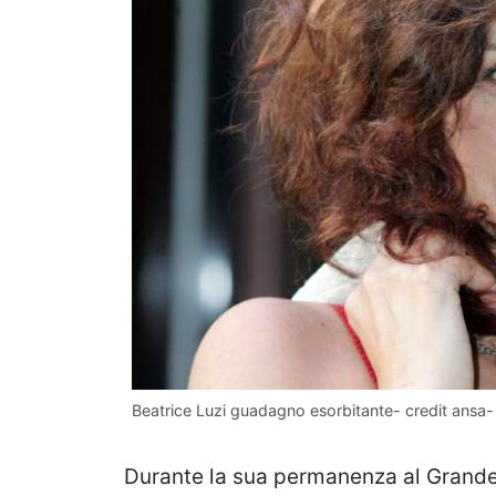
Beatrice Luzi guadagno esorbitante- credit ansa- 
Durante la sua permanenza al Grande