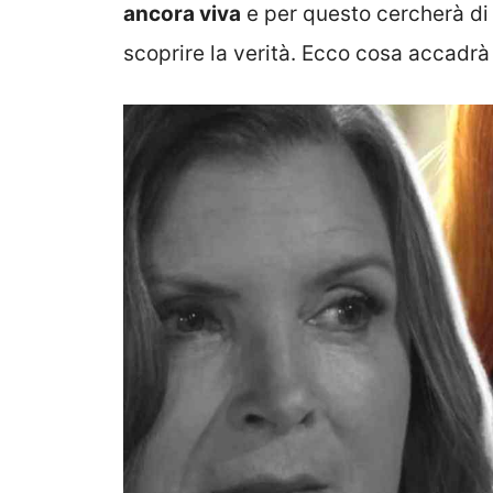
ancora viva
e per questo cercherà di 
scoprire la verità. Ecco cosa accadrà