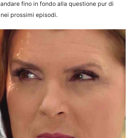
andare fino in fondo alla questione pur di
 nei prossimi episodi.