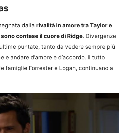
las
segnata dalla
rivalità in amore tra Taylor e
 sono contese il cuore di Ridge
. Divergenze
 ultime puntate, tanto da vedere sempre più
 e andare d’amore e d’accordo. Il tutto
lle famiglie Forrester e Logan, continuano a