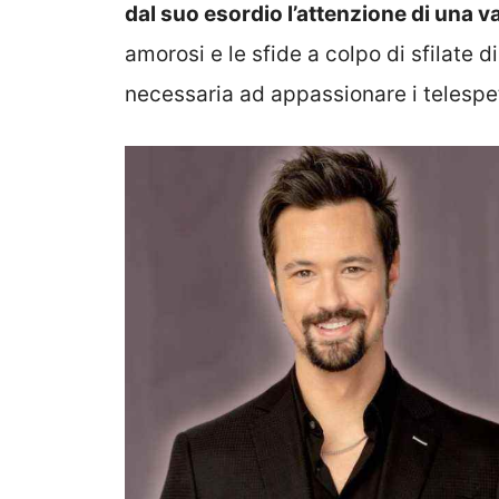
dal suo esordio l’attenzione di una va
amorosi e le sfide a colpo di sfilate 
necessaria ad appassionare i telespet