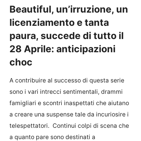
Beautiful, un’irruzione, un
licenziamento e tanta
paura, succede di tutto il
28 Aprile: anticipazioni
choc
A contribuire al successo di questa serie
sono i vari intrecci sentimentali, drammi
famigliari e scontri inaspettati che aiutano
a creare una suspense tale da incuriosire i
telespettatori. Continui colpi di scena che
a quanto pare sono destinati a