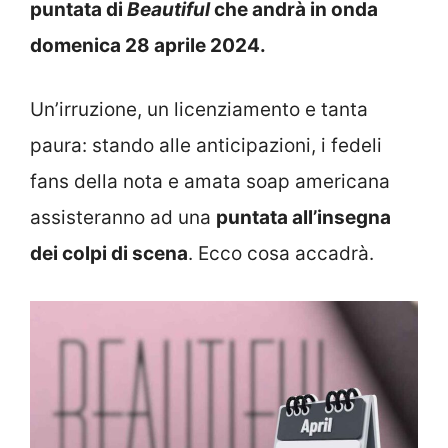
puntata di
Beautiful
che andrà in onda
domenica 28 aprile 2024.
Un’irruzione, un licenziamento e tanta
paura: stando alle anticipazioni, i fedeli
fans della nota e amata soap americana
assisteranno ad una
puntata all’insegna
dei colpi di scena
. Ecco cosa accadrà.