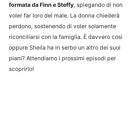
formata da Finn e Steffy
, spiegando di non
voler far loro del male. La donna chiederà
perdono, sostenendo di voler solamente
riconciliarsi con la famiglia. È davvero così
oppure Sheila ha in serbo un altro dei suoi
piani? Attendiamo i prossimi episodi per
scoprirlo!