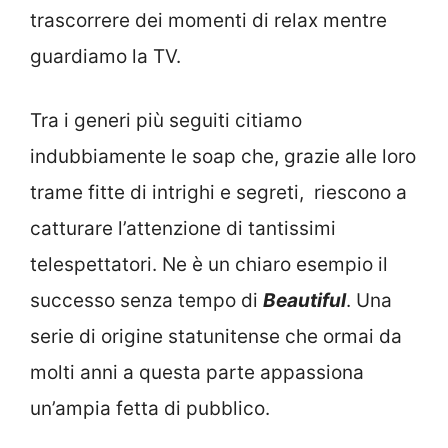
trascorrere dei momenti di relax mentre
guardiamo la TV.
Tra i generi più seguiti citiamo
indubbiamente le soap che, grazie alle loro
trame fitte di intrighi e segreti, riescono a
catturare l’attenzione di tantissimi
telespettatori. Ne è un chiaro esempio il
successo senza tempo di
Beautiful
. Una
serie di origine statunitense che ormai da
molti anni a questa parte appassiona
un’ampia fetta di pubblico.