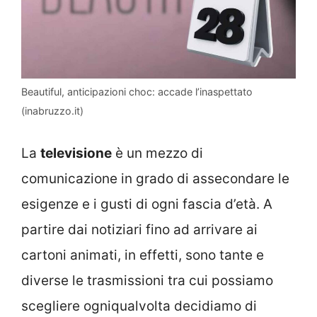
Beautiful, anticipazioni choc: accade l’inaspettato
(inabruzzo.it)
La
televisione
è un mezzo di
comunicazione in grado di assecondare le
esigenze e i gusti di ogni fascia d’età. A
partire dai notiziari fino ad arrivare ai
cartoni animati, in effetti, sono tante e
diverse le trasmissioni tra cui possiamo
scegliere ogniqualvolta decidiamo di